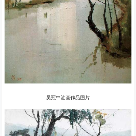
吴冠中油画作品图片