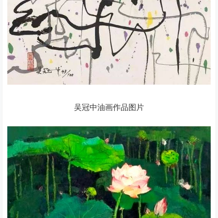
吴冠中油画作品图片