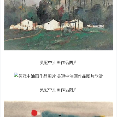
吴冠中油画作品图片
吴冠中油画作品图片