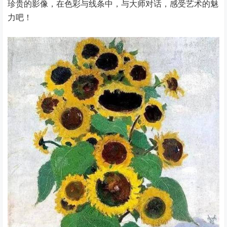
珍贵的影像，在色彩与线条中，与大师对话，感受艺术的魅
力吧！