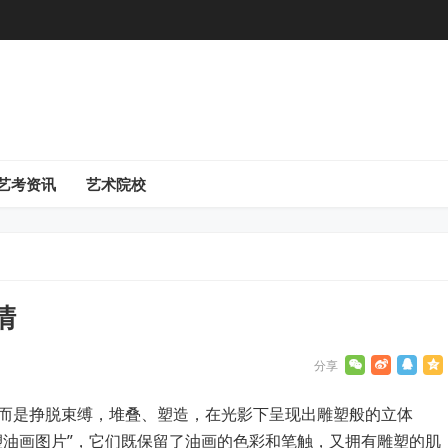
艺考资讯
艺术院校
清
而是挣脱束缚，堆叠、塑造，在光影下呈现出雕塑般的立体
塑油画图片”，它们既保留了油画的色彩和笔触，又拥有雕塑的肌