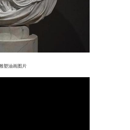
雕塑油画图片