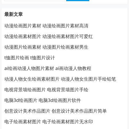
索：
最新文章
动漫绘画图片素材 动漫绘画图片素材高清
动漫绘画素材图片 动漫绘画素材图片可爱红
动漫图片绘画素材 动漫图片绘画素材男生
t恤图片绘画 t恤图片设计
ai绘画动漫人物图片素材 ai画动漫人物教程
动漫人物女生绘画素材图片 动漫人物女生图片手绘铅笔
电视背景墙绘画图片 电视背景墙图片手绘
电脑3d绘画图片 电脑3d绘画图片软件
创意设计美术作品图片 创意设计美术作品图片简单
电子绘画素材图片 电子绘画素材图片无水印