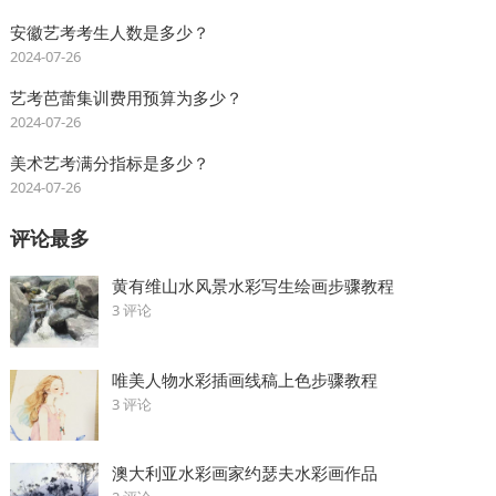
安徽艺考考生人数是多少？
2024-07-26
艺考芭蕾集训费用预算为多少？
2024-07-26
美术艺考满分指标是多少？
2024-07-26
评论最多
黄有维山水风景水彩写生绘画步骤教程
3 评论
唯美人物水彩插画线稿上色步骤教程
3 评论
澳大利亚水彩画家约瑟夫水彩画作品