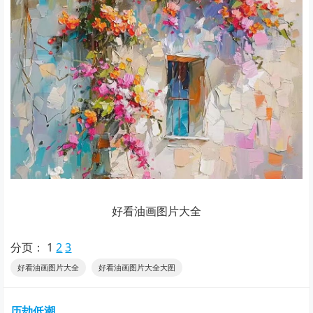
好看油画图片大全
分页：
1
2
3
好看油画图片大全
好看油画图片大全大图
历劫低潮