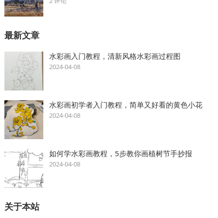
2 评论
最新文章
水彩画入门教程，清新风格水彩画过程图
2024-04-08
水彩画初学者入门教程，简单又好看的黄色小花
2024-04-08
如何学水彩画教程，5步教你画植树节手抄报
2024-04-08
关于本站