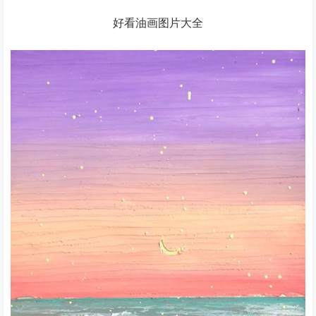
好看油画图片大全