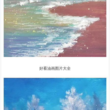
好看油画图片大全