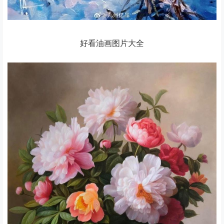
好看油画图片大全