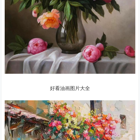
好看油画图片大全