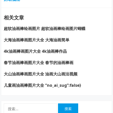
相关文章
超软油画棒绘画图片 超软油画棒绘画图片蝴蝶
大海油画棒画图片大全 大海油画简单
4k油画棒画图片大全 4k油画棒作品
春节油画棒画图片大全 春节的油画棒画
大山油画棒画图片大全 油画大山画法视频
儿童画油画棒图片大全 “no_ai_sug”:false}
搜