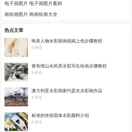
电子画图片 电子画图片素材
画绘画图片 画画绘画大全
热点文章
唯美人物水彩插画线稿上色步骤教程
3 评论
黄有维山水风景水彩写生绘画步骤教程
3 评论
澳大利亚水彩画家约瑟夫水彩画作品
2 评论
标准的块状固体水彩颜料介绍
2 评论