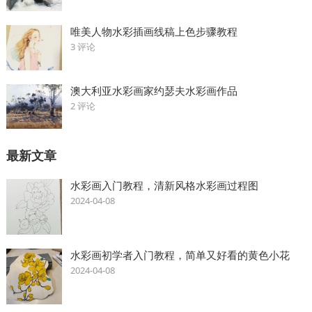
唯美人物水彩插画线稿上色步骤教程
3 评论
澳大利亚水彩画家约瑟夫水彩画作品
2 评论
最新文章
水彩画入门教程，清新风格水彩画过程图
2024-04-08
水彩画初学者入门教程，简单又好看的黄色小花
2024-04-08