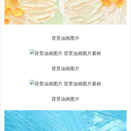
背景油画图片
背景油画图片
背景油画图片