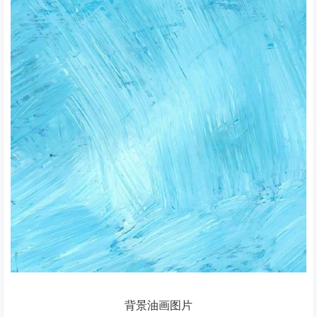
背景油画图片