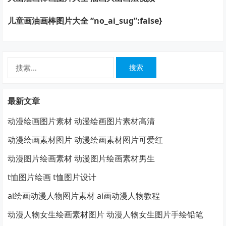
儿童画油画棒图片大全 “no_ai_sug”:false}
搜
索：
最新文章
动漫绘画图片素材 动漫绘画图片素材高清
动漫绘画素材图片 动漫绘画素材图片可爱红
动漫图片绘画素材 动漫图片绘画素材男生
t恤图片绘画 t恤图片设计
ai绘画动漫人物图片素材 ai画动漫人物教程
动漫人物女生绘画素材图片 动漫人物女生图片手绘铅笔