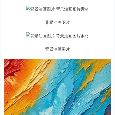
背景油画图片
背景油画图片