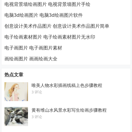
电视背景墙绘画图片 电视背景墙图片手绘
电脑3d绘画图片 电脑3d绘画图片软件
创意设计美术作品图片 创意设计美术作品图片简单
电子绘画素材图片 电子绘画素材图片无水印
电子画图片 电子画图片素材
画绘画图片 画画绘画大全
热点文章
唯美人物水彩插画线稿上色步骤教程
3 评论
黄有维山水风景水彩写生绘画步骤教程
3 评论