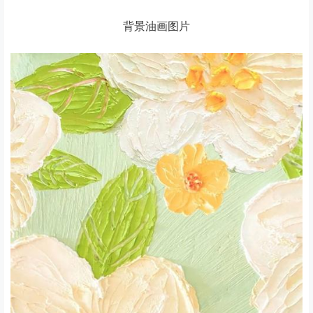
背景油画图片