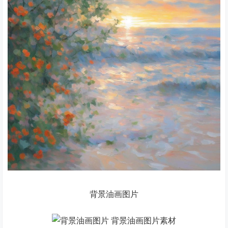
背景油画图片