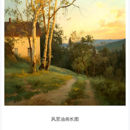
风景油画长图