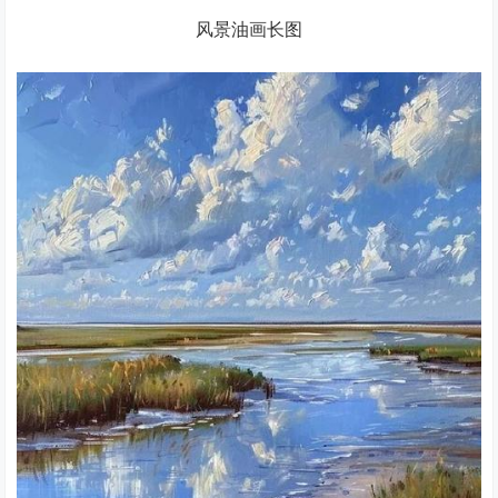
风景油画长图