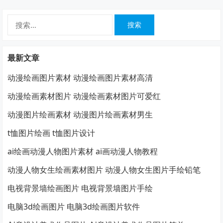
搜
索：
最新文章
动漫绘画图片素材 动漫绘画图片素材高清
动漫绘画素材图片 动漫绘画素材图片可爱红
动漫图片绘画素材 动漫图片绘画素材男生
t恤图片绘画 t恤图片设计
ai绘画动漫人物图片素材 ai画动漫人物教程
动漫人物女生绘画素材图片 动漫人物女生图片手绘铅笔
电视背景墙绘画图片 电视背景墙图片手绘
电脑3d绘画图片 电脑3d绘画图片软件