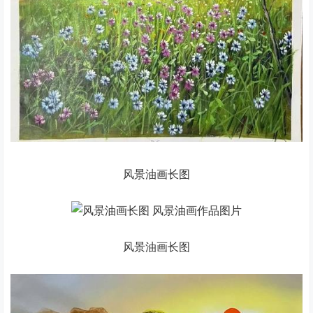
风景油画长图
风景油画长图