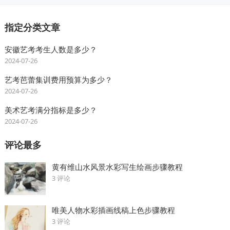
指定分类文章
安徽艺考考生人数是多少？
2024-07-26
艺考芭蕾集训费用预算为多少？
2024-07-26
美术艺考满分指标是多少？
2024-07-26
评论最多
黄有维山水风景水彩写生绘画步骤教程
3 评论
唯美人物水彩插画线稿上色步骤教程
3 评论