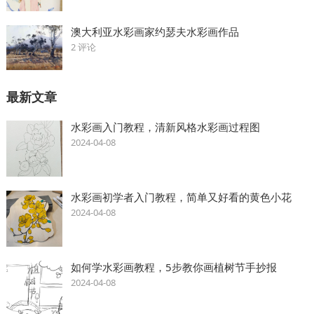
澳大利亚水彩画家约瑟夫水彩画作品
2 评论
最新文章
水彩画入门教程，清新风格水彩画过程图
2024-04-08
水彩画初学者入门教程，简单又好看的黄色小花
2024-04-08
如何学水彩画教程，5步教你画植树节手抄报
2024-04-08