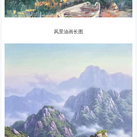
风景油画长图