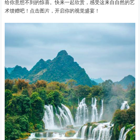
给你意想不到的惊喜。快来一起欣赏，感受这来自自然的艺
术馈赠吧！点击图片，开启你的视觉盛宴！