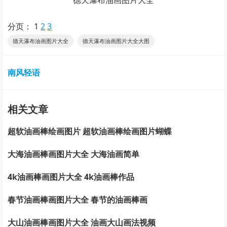
德天瀑布油画图片大全
分页：
1
2
3
德天瀑布油画图片大全
德天瀑布油画图片大全大图
南风轻语
相关文章
超软油画棒绘画图片 超软油画棒绘画图片蝴蝶
大海油画棒画图片大全 大海油画简单
4k油画棒画图片大全 4k油画棒作品
春节油画棒画图片大全 春节的油画棒画
大山油画棒画图片大全 油画大山画法视频