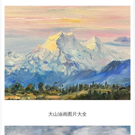
大山油画图片大全