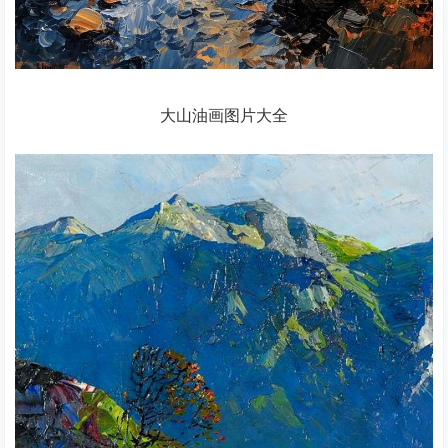
大山油画图片大全