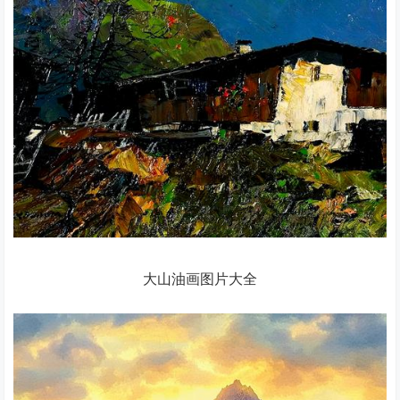
大山油画图片大全