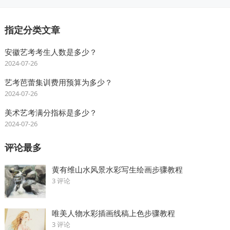
指定分类文章
安徽艺考考生人数是多少？
2024-07-26
艺考芭蕾集训费用预算为多少？
2024-07-26
美术艺考满分指标是多少？
2024-07-26
评论最多
黄有维山水风景水彩写生绘画步骤教程
3 评论
唯美人物水彩插画线稿上色步骤教程
3 评论