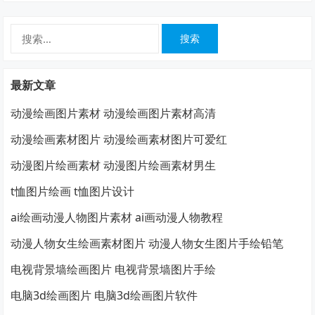
搜
索：
最新文章
动漫绘画图片素材 动漫绘画图片素材高清
动漫绘画素材图片 动漫绘画素材图片可爱红
动漫图片绘画素材 动漫图片绘画素材男生
t恤图片绘画 t恤图片设计
ai绘画动漫人物图片素材 ai画动漫人物教程
动漫人物女生绘画素材图片 动漫人物女生图片手绘铅笔
电视背景墙绘画图片 电视背景墙图片手绘
电脑3d绘画图片 电脑3d绘画图片软件