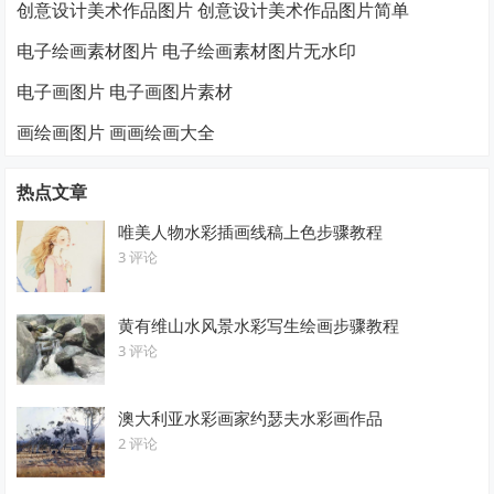
创意设计美术作品图片 创意设计美术作品图片简单
电子绘画素材图片 电子绘画素材图片无水印
电子画图片 电子画图片素材
画绘画图片 画画绘画大全
热点文章
唯美人物水彩插画线稿上色步骤教程
3 评论
黄有维山水风景水彩写生绘画步骤教程
3 评论
澳大利亚水彩画家约瑟夫水彩画作品
2 评论