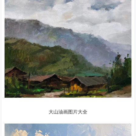
大山油画图片大全