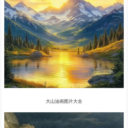
大山油画图片大全