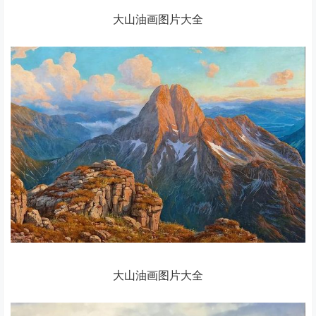
大山油画图片大全
大山油画图片大全