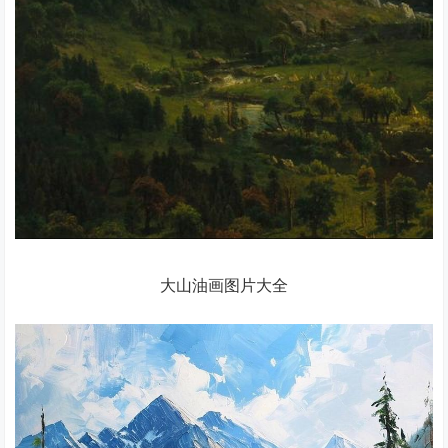
大山油画图片大全