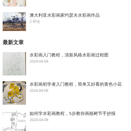
澳大利亚水彩画家约瑟夫水彩画作品
2 评论
最新文章
水彩画入门教程，清新风格水彩画过程图
2024-04-08
水彩画初学者入门教程，简单又好看的黄色小花
2024-04-08
如何学水彩画教程，5步教你画植树节手抄报
2024-04-08