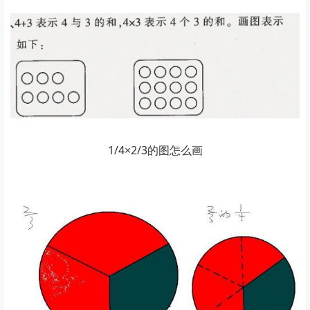
1/4×2/3的图怎么画