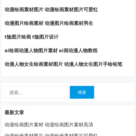
动漫绘画素材图片 动漫绘画素材图片可爱红
动漫图片绘画素材 动漫图片绘画素材男生
t恤图片绘画 t恤图片设计
ai绘画动漫人物图片素材 ai画动漫人物教程
动漫人物女生绘画素材图片 动漫人物女生图片手绘铅笔
搜
索：
最新文章
动漫绘画图片素材 动漫绘画图片素材高清
动漫绘画素材图片 动漫绘画素材图片可爱红