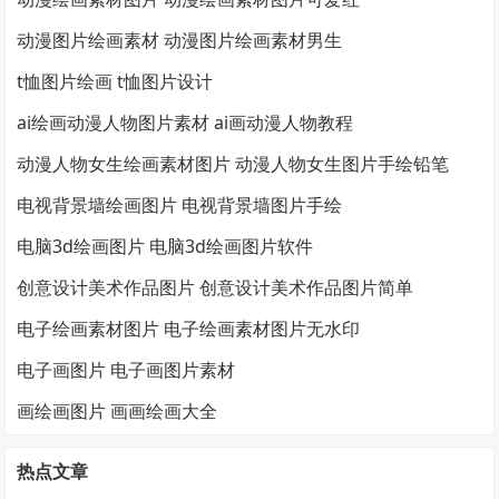
动漫图片绘画素材 动漫图片绘画素材男生
t恤图片绘画 t恤图片设计
ai绘画动漫人物图片素材 ai画动漫人物教程
动漫人物女生绘画素材图片 动漫人物女生图片手绘铅笔
电视背景墙绘画图片 电视背景墙图片手绘
电脑3d绘画图片 电脑3d绘画图片软件
创意设计美术作品图片 创意设计美术作品图片简单
电子绘画素材图片 电子绘画素材图片无水印
电子画图片 电子画图片素材
画绘画图片 画画绘画大全
热点文章