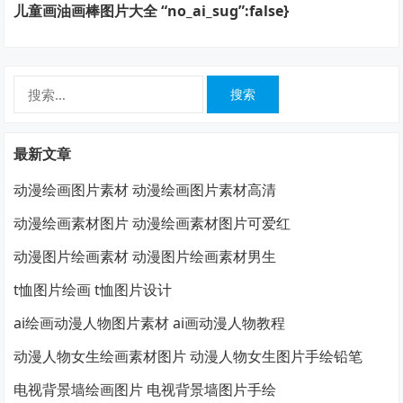
儿童画油画棒图片大全 “no_ai_sug”:false}
搜
索：
最新文章
动漫绘画图片素材 动漫绘画图片素材高清
动漫绘画素材图片 动漫绘画素材图片可爱红
动漫图片绘画素材 动漫图片绘画素材男生
t恤图片绘画 t恤图片设计
ai绘画动漫人物图片素材 ai画动漫人物教程
动漫人物女生绘画素材图片 动漫人物女生图片手绘铅笔
电视背景墙绘画图片 电视背景墙图片手绘