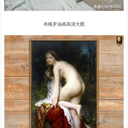
布格罗油画高清大图