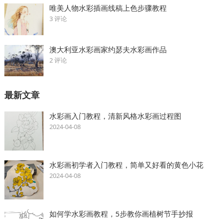
唯美人物水彩插画线稿上色步骤教程
3 评论
澳大利亚水彩画家约瑟夫水彩画作品
2 评论
最新文章
水彩画入门教程，清新风格水彩画过程图
2024-04-08
水彩画初学者入门教程，简单又好看的黄色小花
2024-04-08
如何学水彩画教程，5步教你画植树节手抄报