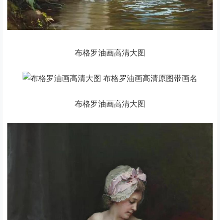
布格罗油画高清大图
布格罗油画高清大图