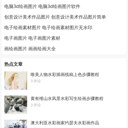
电脑3d绘画图片 电脑3d绘画图片软件
创意设计美术作品图片 创意设计美术作品图片简单
电子绘画素材图片 电子绘画素材图片无水印
电子画图片 电子画图片素材
画绘画图片 画画绘画大全
热点文章
唯美人物水彩插画线稿上色步骤教程
3 评论
黄有维山水风景水彩写生绘画步骤教程
3 评论
澳大利亚水彩画家约瑟夫水彩画作品