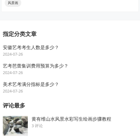
风景画
指定分类文章
安徽艺考考生人数是多少？
2024-07-26
艺考芭蕾集训费用预算为多少？
2024-07-26
美术艺考满分指标是多少？
2024-07-26
评论最多
黄有维山水风景水彩写生绘画步骤教程
3 评论