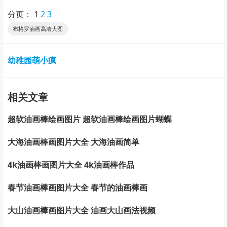
分页：
1
2
3
布格罗油画高清大图
幼稚园萌小疯
相关文章
超软油画棒绘画图片 超软油画棒绘画图片蝴蝶
大海油画棒画图片大全 大海油画简单
4k油画棒画图片大全 4k油画棒作品
春节油画棒画图片大全 春节的油画棒画
大山油画棒画图片大全 油画大山画法视频