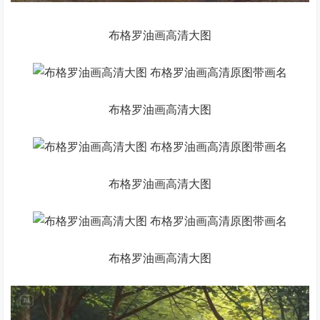
布格罗油画高清大图
布格罗油画高清大图
布格罗油画高清大图
布格罗油画高清大图