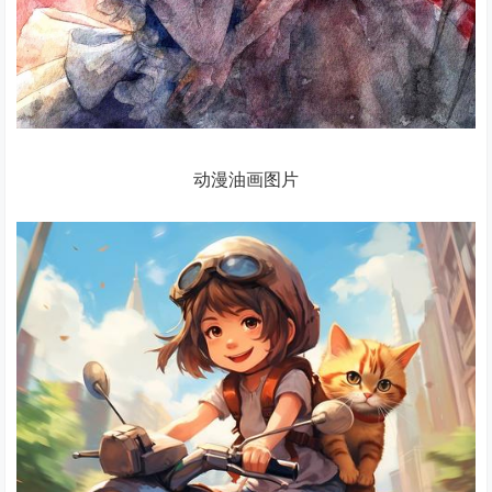
动漫油画图片