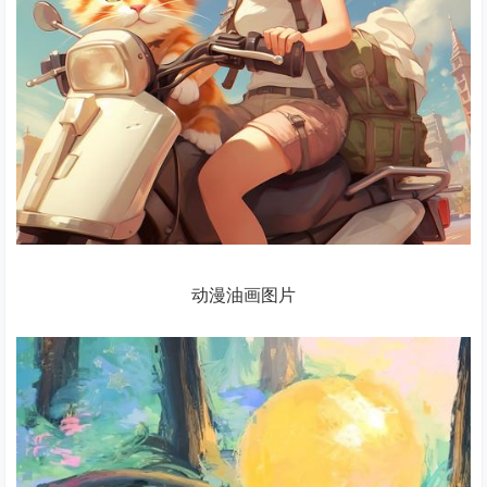
动漫油画图片