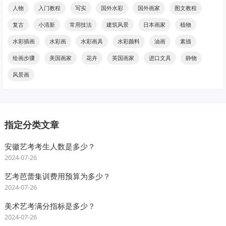
人物
入门教程
写实
国外水彩
国外画家
图文教程
复古
小清新
常用技法
建筑风景
日本画家
植物
水彩插画
水彩画
水彩画具
水彩颜料
油画
素描
绘画步骤
美国画家
花卉
英国画家
进口文具
静物
风景画
指定分类文章
安徽艺考考生人数是多少？
2024-07-26
艺考芭蕾集训费用预算为多少？
2024-07-26
美术艺考满分指标是多少？
2024-07-26