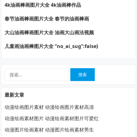
4k油画棒画图片大全 4k油画棒作品
春节油画棒画图片大全 春节的油画棒画
大山油画棒画图片大全 油画大山画法视频
儿童画油画棒图片大全 “no_ai_sug”:false}
搜
索：
最新文章
动漫绘画图片素材 动漫绘画图片素材高清
动漫绘画素材图片 动漫绘画素材图片可爱红
动漫图片绘画素材 动漫图片绘画素材男生