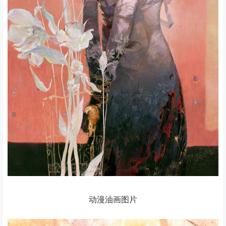
动漫油画图片