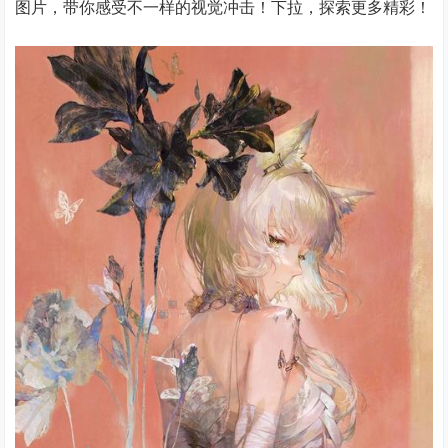
图片，带你感受不一样的视觉冲击！下拉，探索更多精彩！