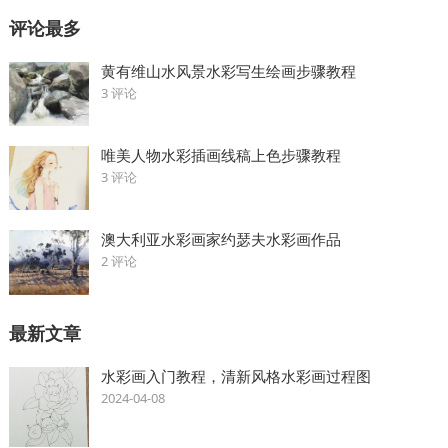
评论最多
黄有维山水风景水彩写生绘画步骤教程
3 评论
唯美人物水彩插画线稿上色步骤教程
3 评论
澳大利亚水彩画家约瑟夫水彩画作品
2 评论
最新文章
水彩画入门教程，清新风格水彩画过程图
2024-04-08