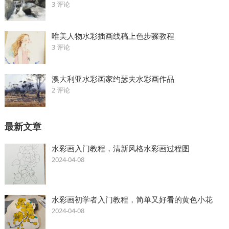
3 评论
唯美人物水彩插画线稿上色步骤教程
3 评论
澳大利亚水彩画家约瑟夫水彩画作品
2 评论
最新文章
水彩画入门教程，清新风格水彩画过程图
2024-04-08
水彩画初学者入门教程，简单又好看的黄色小花
2024-04-08