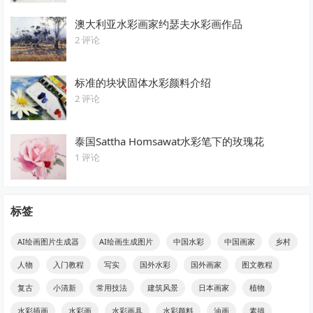
澳大利亚水彩画家约瑟夫水彩画作品
2 评论
标准的块状固体水彩颜料介绍
2 评论
泰国Sattha Homsawat水彩笔下的玫瑰花
1 评论
标签
AI绘画图片生成器
AI绘画生成图片
中国水彩
中国画家
乡村
人物
入门教程
写实
国外水彩
国外画家
图文教程
复古
小清新
常用技法
建筑风景
日本画家
植物
水彩插画
水彩画
水彩画具
水彩颜料
油画
素描