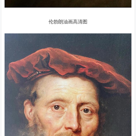
伦勃朗油画高清图