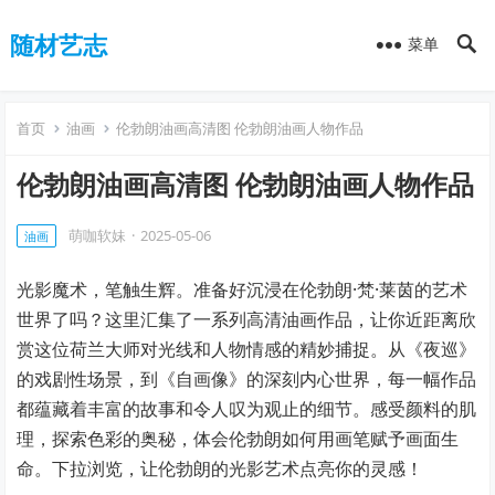
随材艺志
菜单
首页
油画
伦勃朗油画高清图 伦勃朗油画人物作品
伦勃朗油画高清图 伦勃朗油画人物作品
萌咖软妹
·
2025-05-06
油画
光影魔术，笔触生辉。准备好沉浸在伦勃朗·梵·莱茵的艺术
世界了吗？这里汇集了一系列高清油画作品，让你近距离欣
赏这位荷兰大师对光线和人物情感的精妙捕捉。从《夜巡》
的戏剧性场景，到《自画像》的深刻内心世界，每一幅作品
都蕴藏着丰富的故事和令人叹为观止的细节。感受颜料的肌
理，探索色彩的奥秘，体会伦勃朗如何用画笔赋予画面生
命。下拉浏览，让伦勃朗的光影艺术点亮你的灵感！