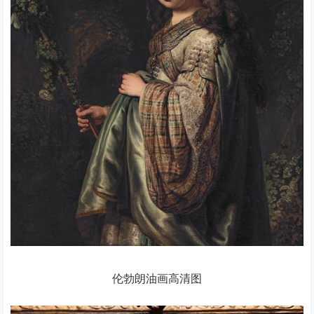
伦勃朗油画高清图