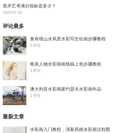
美术艺考满分指标是多少？
2024-07-26
评论最多
黄有维山水风景水彩写生绘画步骤教程
3 评论
唯美人物水彩插画线稿上色步骤教程
3 评论
澳大利亚水彩画家约瑟夫水彩画作品
2 评论
最新文章
水彩画入门教程，清新风格水彩画过程图