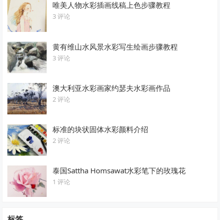
唯美人物水彩插画线稿上色步骤教程
3 评论
黄有维山水风景水彩写生绘画步骤教程
3 评论
澳大利亚水彩画家约瑟夫水彩画作品
2 评论
标准的块状固体水彩颜料介绍
2 评论
泰国Sattha Homsawat水彩笔下的玫瑰花
1 评论
标签