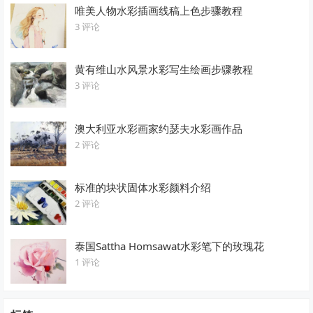
唯美人物水彩插画线稿上色步骤教程
3 评论
黄有维山水风景水彩写生绘画步骤教程
3 评论
澳大利亚水彩画家约瑟夫水彩画作品
2 评论
标准的块状固体水彩颜料介绍
2 评论
泰国Sattha Homsawat水彩笔下的玫瑰花
1 评论