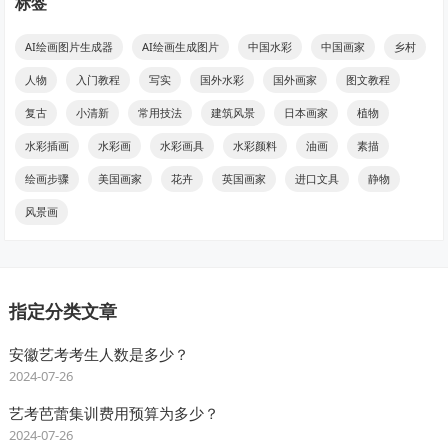
标签
AI绘画图片生成器
AI绘画生成图片
中国水彩
中国画家
乡村
人物
入门教程
写实
国外水彩
国外画家
图文教程
复古
小清新
常用技法
建筑风景
日本画家
植物
水彩插画
水彩画
水彩画具
水彩颜料
油画
素描
绘画步骤
美国画家
花卉
英国画家
进口文具
静物
风景画
指定分类文章
安徽艺考考生人数是多少？
2024-07-26
艺考芭蕾集训费用预算为多少？
2024-07-26