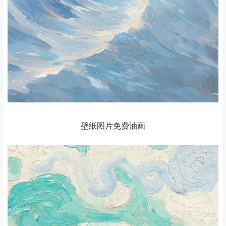
壁纸图片免费油画