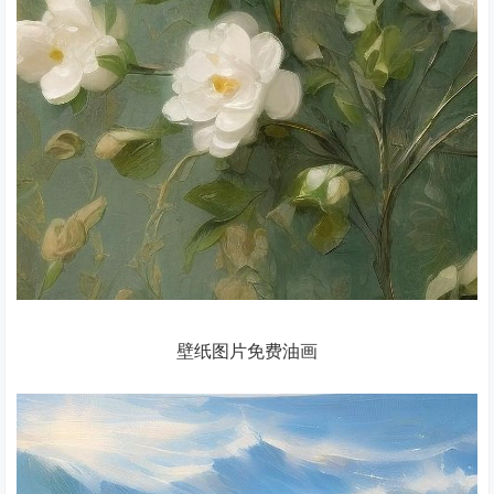
壁纸图片免费油画