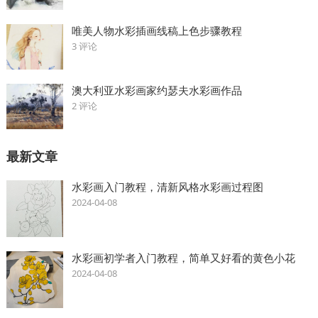
唯美人物水彩插画线稿上色步骤教程
3 评论
澳大利亚水彩画家约瑟夫水彩画作品
2 评论
最新文章
水彩画入门教程，清新风格水彩画过程图
2024-04-08
水彩画初学者入门教程，简单又好看的黄色小花
2024-04-08