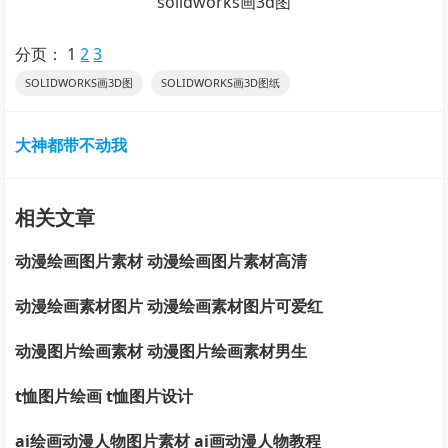
solidworks画3d图
分页：
1
2
3
SOLIDWORKS画3D图
SOLIDWORKS画3D图纸
大神都带不动我
相关文章
动漫绘画图片素材 动漫绘画图片素材高清
动漫绘画素材图片 动漫绘画素材图片可爱红
动漫图片绘画素材 动漫图片绘画素材男生
t恤图片绘画 t恤图片设计
ai绘画动漫人物图片素材 ai画动漫人物教程