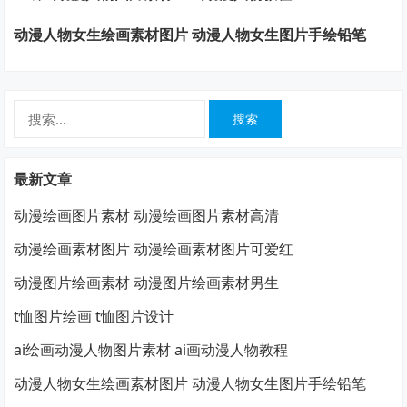
动漫人物女生绘画素材图片 动漫人物女生图片手绘铅笔
搜
索：
最新文章
动漫绘画图片素材 动漫绘画图片素材高清
动漫绘画素材图片 动漫绘画素材图片可爱红
动漫图片绘画素材 动漫图片绘画素材男生
t恤图片绘画 t恤图片设计
ai绘画动漫人物图片素材 ai画动漫人物教程
动漫人物女生绘画素材图片 动漫人物女生图片手绘铅笔