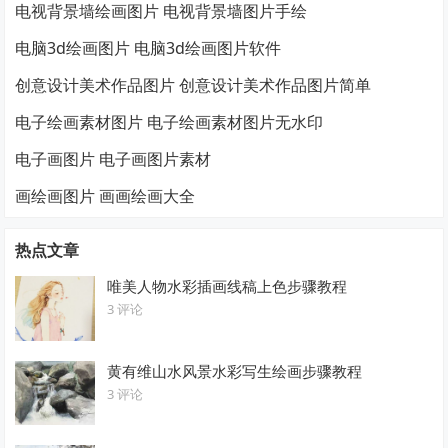
电视背景墙绘画图片 电视背景墙图片手绘
电脑3d绘画图片 电脑3d绘画图片软件
创意设计美术作品图片 创意设计美术作品图片简单
电子绘画素材图片 电子绘画素材图片无水印
电子画图片 电子画图片素材
画绘画图片 画画绘画大全
热点文章
唯美人物水彩插画线稿上色步骤教程
3 评论
黄有维山水风景水彩写生绘画步骤教程
3 评论