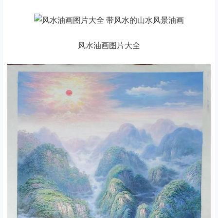
风水油画图片大全