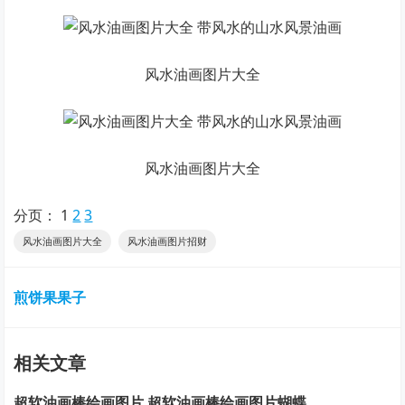
风水油画图片大全
风水油画图片大全
分页：
1
2
3
风水油画图片大全
风水油画图片招财
煎饼果果子
相关文章
超软油画棒绘画图片 超软油画棒绘画图片蝴蝶