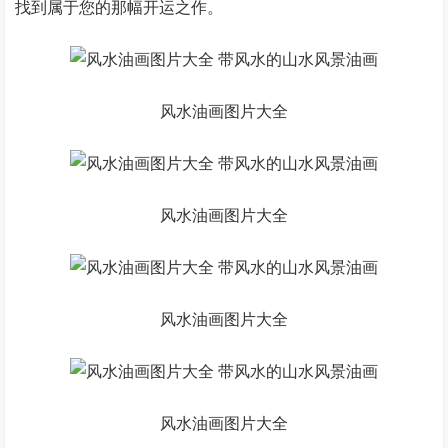
找到属于您的那幅开运之作。
风水油画图片大全
风水油画图片大全
风水油画图片大全
风水油画图片大全