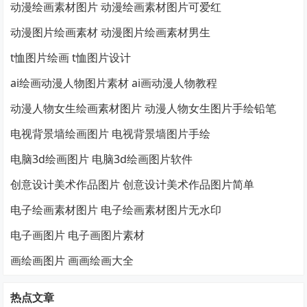
动漫绘画素材图片 动漫绘画素材图片可爱红
动漫图片绘画素材 动漫图片绘画素材男生
t恤图片绘画 t恤图片设计
ai绘画动漫人物图片素材 ai画动漫人物教程
动漫人物女生绘画素材图片 动漫人物女生图片手绘铅笔
电视背景墙绘画图片 电视背景墙图片手绘
电脑3d绘画图片 电脑3d绘画图片软件
创意设计美术作品图片 创意设计美术作品图片简单
电子绘画素材图片 电子绘画素材图片无水印
电子画图片 电子画图片素材
画绘画图片 画画绘画大全
热点文章