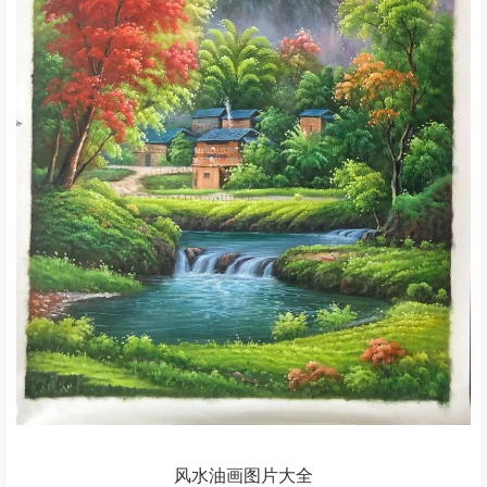
风水油画图片大全