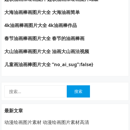
大海油画棒画图片大全 大海油画简单
4k油画棒画图片大全 4k油画棒作品
春节油画棒画图片大全 春节的油画棒画
大山油画棒画图片大全 油画大山画法视频
儿童画油画棒图片大全 “no_ai_sug”:false}
搜
索：
最新文章
动漫绘画图片素材 动漫绘画图片素材高清