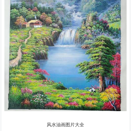
风水油画图片大全