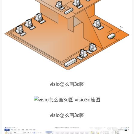
visio怎么画3d图
visio怎么画3d图