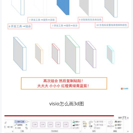
visio怎么画3d图