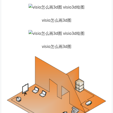
visio怎么画3d图
visio怎么画3d图