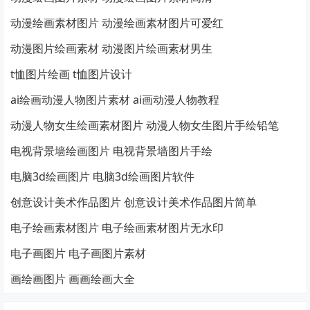
动漫绘画素材图片 动漫绘画素材图片可爱红
动漫图片绘画素材 动漫图片绘画素材男生
t恤图片绘画 t恤图片设计
ai绘画动漫人物图片素材 ai画动漫人物教程
动漫人物女生绘画素材图片 动漫人物女生图片手绘铅笔
电视背景墙绘画图片 电视背景墙图片手绘
电脑3d绘画图片 电脑3d绘画图片软件
创意设计美术作品图片 创意设计美术作品图片简单
电子绘画素材图片 电子绘画素材图片无水印
电子画图片 电子画图片素材
画绘画图片 画画绘画大全