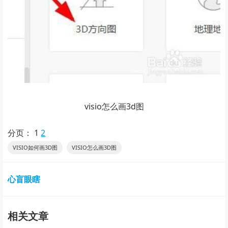
visio怎么画3d图
分页：
1
2
VISIO如何画3D图
VISIO怎么画3D图
心盲眼瞎
相关文章