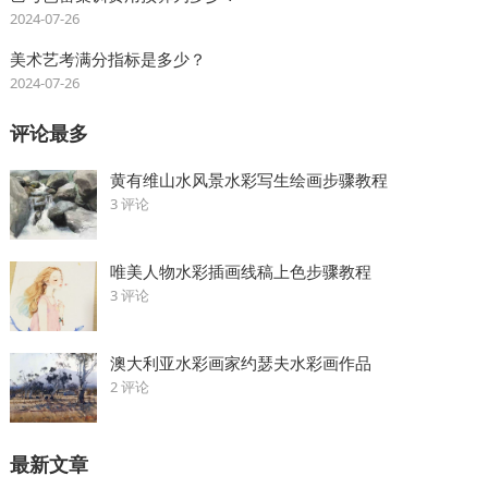
2024-07-26
美术艺考满分指标是多少？
2024-07-26
评论最多
黄有维山水风景水彩写生绘画步骤教程
3 评论
唯美人物水彩插画线稿上色步骤教程
3 评论
澳大利亚水彩画家约瑟夫水彩画作品
2 评论
最新文章