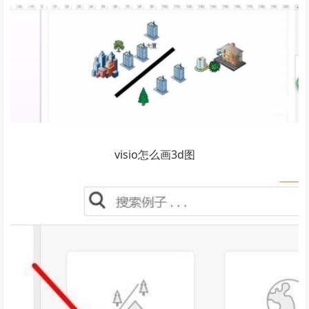
visio怎么画3d图