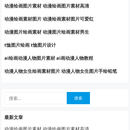
动漫绘画图片素材 动漫绘画图片素材高清
动漫绘画素材图片 动漫绘画素材图片可爱红
动漫图片绘画素材 动漫图片绘画素材男生
t恤图片绘画 t恤图片设计
ai绘画动漫人物图片素材 ai画动漫人物教程
动漫人物女生绘画素材图片 动漫人物女生图片手绘铅笔
搜
索：
最新文章
动漫绘画图片素材 动漫绘画图片素材高清