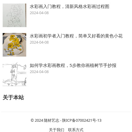
水彩画入门教程，清新风格水彩画过程图
2024-04-08
水彩画初学者入门教程，简单又好看的黄色小花
2024-04-08
如何学水彩画教程，5步教你画植树节手抄报
2024-04-08
关于本站
© 2024
随材艺志
-
陕ICP备07002421号-13
关于我们
联系方式