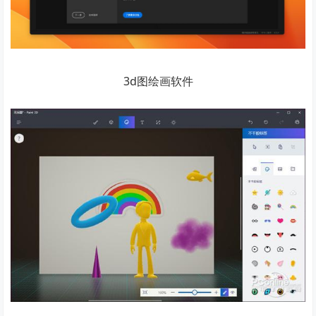
3d图绘画软件