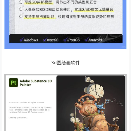
3d图绘画软件