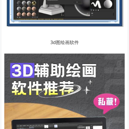
3d图绘画软件