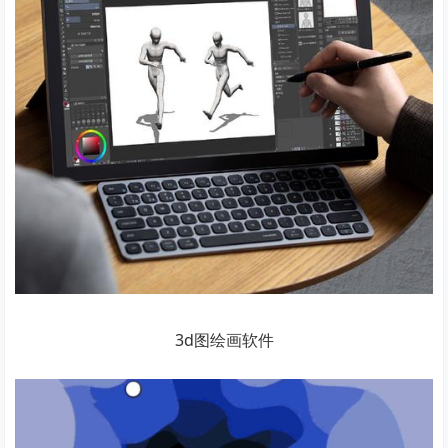
3d图绘画软件