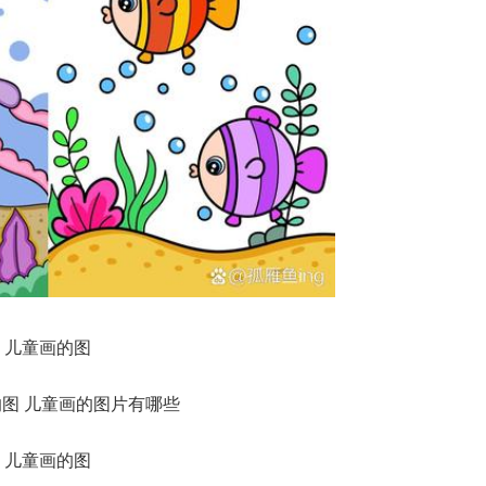
儿童画的图
儿童画的图