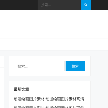
搜
索：
最新文章
动漫绘画图片素材 动漫绘画图片素材高清
动漫绘画素材图片 动漫绘画素材图片可爱