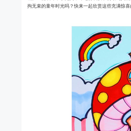
拘无束的童年时光吗？快来一起欣赏这些充满惊喜