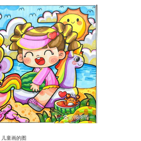
儿童画的图