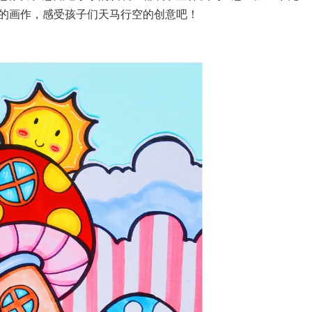
的画作，感受孩子们天马行空的创意吧！