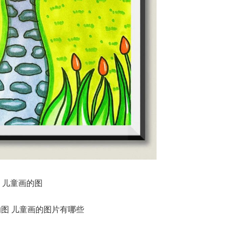
儿童画的图