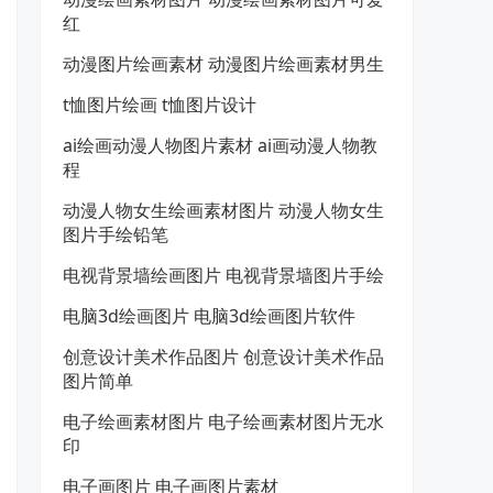
红
动漫图片绘画素材 动漫图片绘画素材男生
t恤图片绘画 t恤图片设计
ai绘画动漫人物图片素材 ai画动漫人物教
程
动漫人物女生绘画素材图片 动漫人物女生
图片手绘铅笔
电视背景墙绘画图片 电视背景墙图片手绘
电脑3d绘画图片 电脑3d绘画图片软件
创意设计美术作品图片 创意设计美术作品
图片简单
电子绘画素材图片 电子绘画素材图片无水
印
电子画图片 电子画图片素材