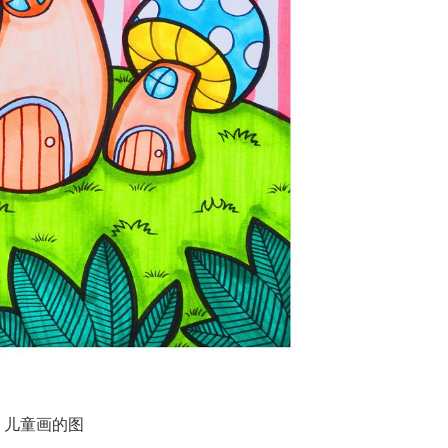
儿童画的图