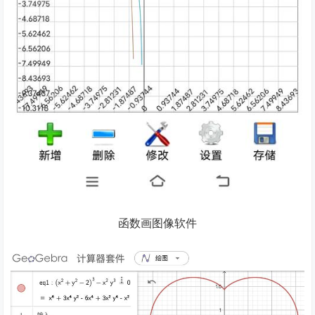
函数画图像软件