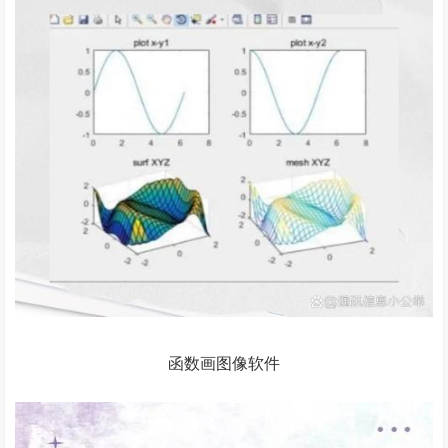
函数画图像软件