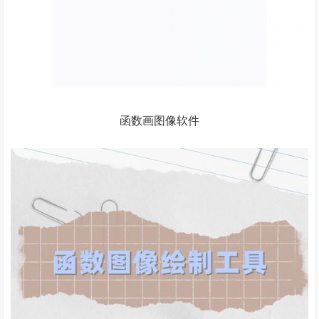
函数画图像软件