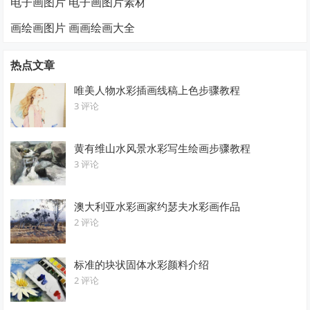
电子画图片 电子画图片素材
画绘画图片 画画绘画大全
热点文章
唯美人物水彩插画线稿上色步骤教程
3 评论
黄有维山水风景水彩写生绘画步骤教程
3 评论
澳大利亚水彩画家约瑟夫水彩画作品
2 评论
标准的块状固体水彩颜料介绍
2 评论