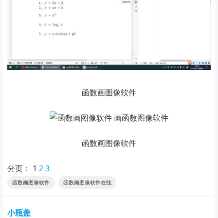
函数画图像软件
函数画图像软件
分页：
1
2
3
函数画图像软件
函数画图像软件在线
小瓶盖