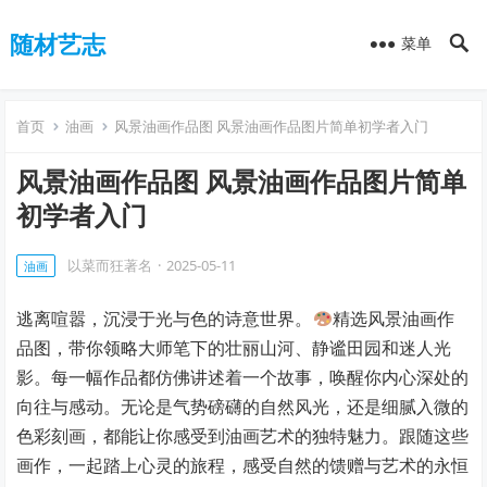
随材艺志
菜单
首页
油画
风景油画作品图 风景油画作品图片简单初学者入门
风景油画作品图 风景油画作品图片简单
初学者入门
以菜而狂著名
·
2025-05-11
油画
逃离喧嚣，沉浸于光与色的诗意世界。
精选风景油画作
品图，带你领略大师笔下的壮丽山河、静谧田园和迷人光
影。每一幅作品都仿佛讲述着一个故事，唤醒你内心深处的
向往与感动。无论是气势磅礴的自然风光，还是细腻入微的
色彩刻画，都能让你感受到油画艺术的独特魅力。跟随这些
画作，一起踏上心灵的旅程，感受自然的馈赠与艺术的永恒