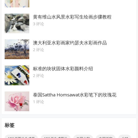
黄有维山水风景水彩写生绘画步骤教程
3 评论
澳大利亚水彩画家约瑟夫水彩画作品
2 评论
标准的块状固体水彩颜料介绍
2 评论
泰国Sattha Homsawat水彩笔下的玫瑰花
1 评论
标签