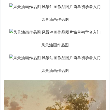
风景油画作品图
风景油画作品图
风景油画作品图