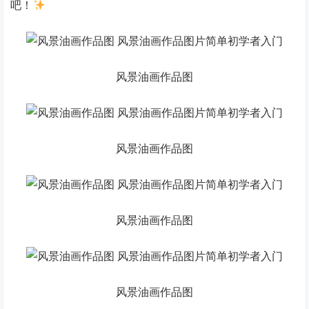
吧！
风景油画作品图
风景油画作品图
风景油画作品图
风景油画作品图