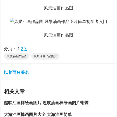
风景油画作品图
风景油画作品图
分页：
1
2
3
风景油画作品图
风景油画作品图片
以菜而狂著名
相关文章
超软油画棒绘画图片 超软油画棒绘画图片蝴蝶
大海油画棒画图片大全 大海油画简单