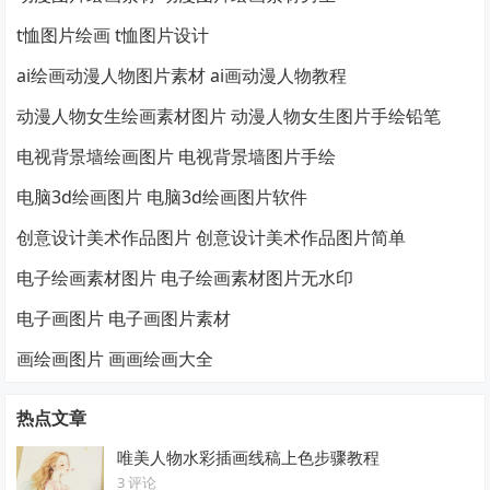
t恤图片绘画 t恤图片设计
ai绘画动漫人物图片素材 ai画动漫人物教程
动漫人物女生绘画素材图片 动漫人物女生图片手绘铅笔
电视背景墙绘画图片 电视背景墙图片手绘
电脑3d绘画图片 电脑3d绘画图片软件
创意设计美术作品图片 创意设计美术作品图片简单
电子绘画素材图片 电子绘画素材图片无水印
电子画图片 电子画图片素材
画绘画图片 画画绘画大全
热点文章
唯美人物水彩插画线稿上色步骤教程
3 评论