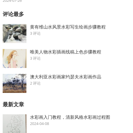
2024-07-26
评论最多
黄有维山水风景水彩写生绘画步骤教程
3 评论
唯美人物水彩插画线稿上色步骤教程
3 评论
澳大利亚水彩画家约瑟夫水彩画作品
2 评论
最新文章
水彩画入门教程，清新风格水彩画过程图
2024-04-08