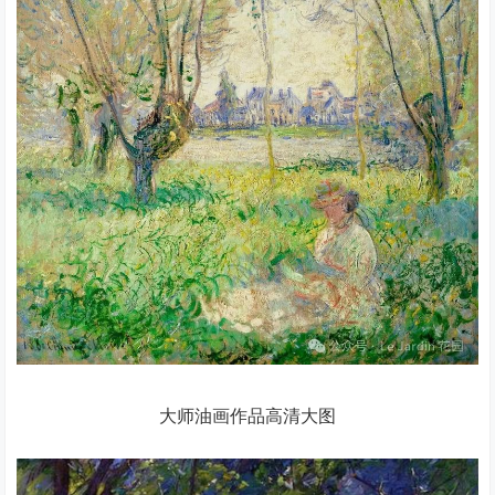
大师油画作品高清大图