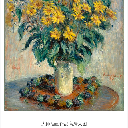
大师油画作品高清大图