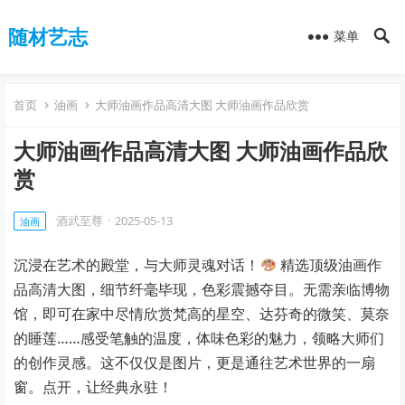
随材艺志
菜单
首页
油画
大师油画作品高清大图 大师油画作品欣赏
大师油画作品高清大图 大师油画作品欣
赏
酒武至尊
·
2025-05-13
油画
沉浸在艺术的殿堂，与大师灵魂对话！
精选顶级油画作
品高清大图，细节纤毫毕现，色彩震撼夺目。无需亲临博物
馆，即可在家中尽情欣赏梵高的星空、达芬奇的微笑、莫奈
的睡莲……感受笔触的温度，体味色彩的魅力，领略大师们
的创作灵感。这不仅仅是图片，更是通往艺术世界的一扇
窗。点开，让经典永驻！