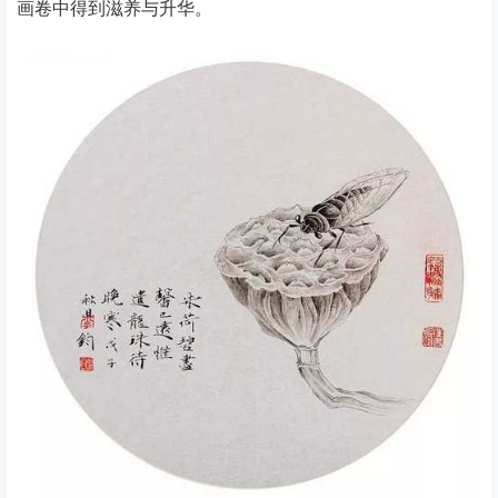
画卷中得到滋养与升华。