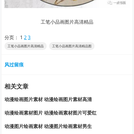
工笔小品画图片高清精品
分页：
1
2
3
工笔小品画图片高清精品
工笔小品画图片高清精品图
风过留痕
相关文章
动漫绘画图片素材 动漫绘画图片素材高清
动漫绘画素材图片 动漫绘画素材图片可爱红
动漫图片绘画素材 动漫图片绘画素材男生