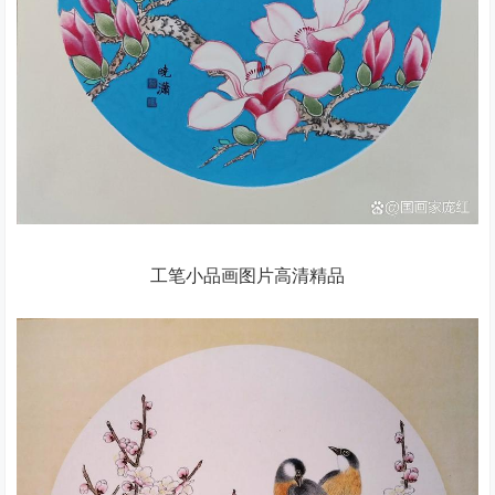
工笔小品画图片高清精品