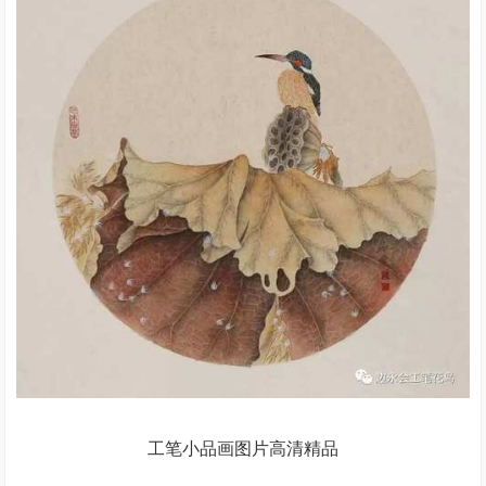
工笔小品画图片高清精品