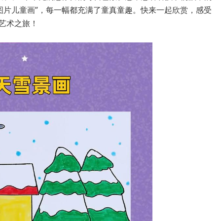
图片儿童画”，每一幅都充满了童真童趣。快来一起欣赏，感受
艺术之旅！