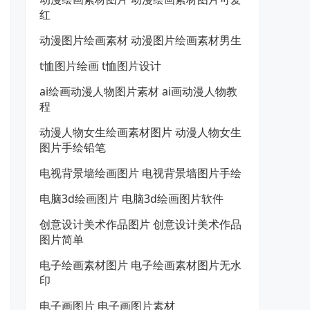
红
动漫图片绘画素材 动漫图片绘画素材男生
t恤图片绘画 t恤图片设计
ai绘画动漫人物图片素材 ai画动漫人物教
程
动漫人物女生绘画素材图片 动漫人物女生
图片手绘铅笔
电视背景墙绘画图片 电视背景墙图片手绘
电脑3d绘画图片 电脑3d绘画图片软件
创意设计美术作品图片 创意设计美术作品
图片简单
电子绘画素材图片 电子绘画素材图片无水
印
电子画图片 电子画图片素材