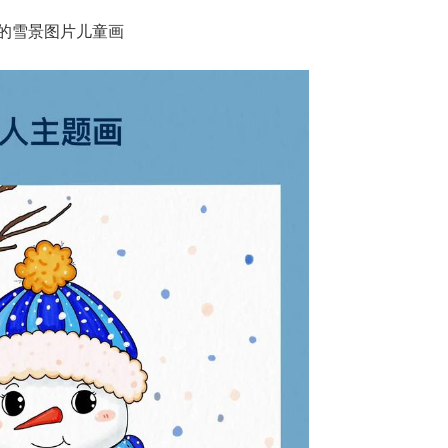
的雪景图片儿童画