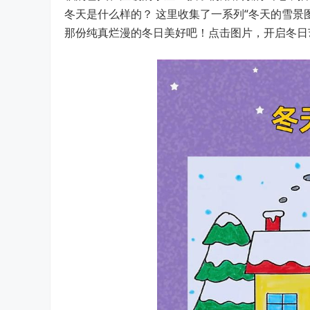
冬天是什么样的？ 这里收集了一系列“冬天的雪景
那份纯真烂漫的冬日美好吧！点击图片，开启冬日