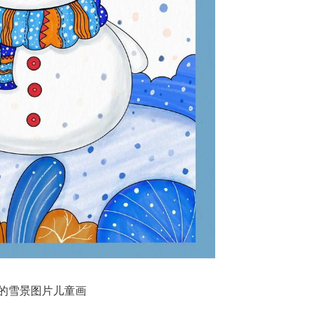
的雪景图片儿童画