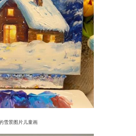
的雪景图片儿童画