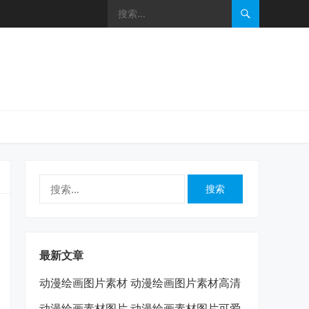
搜
索：
最新文章
动漫绘画图片素材 动漫绘画图片素材高清
动漫绘画素材图片 动漫绘画素材图片可爱