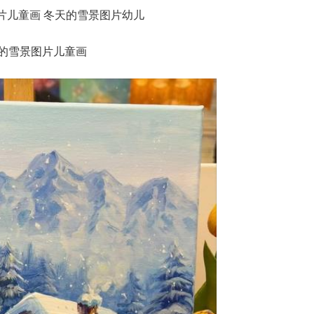
的雪景图片儿童画