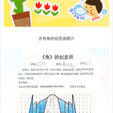
含有角的创意画图片