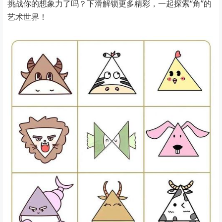
挑战你的想象力了吗？下滑解锁更多精彩，一起探索“角”的
艺术世界！