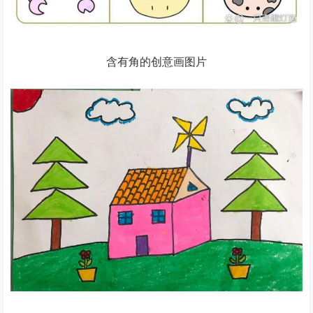
含有角的创意画图片