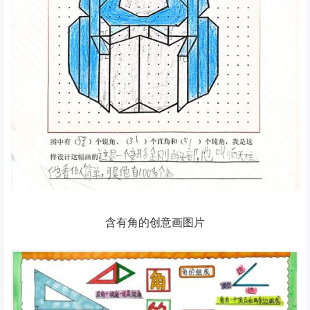
含有角的创意画图片