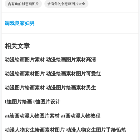
含有角的创意画图片
含有角的创意画图片大全
调戏良家妇男
相关文章
动漫绘画图片素材 动漫绘画图片素材高清
动漫绘画素材图片 动漫绘画素材图片可爱红
动漫图片绘画素材 动漫图片绘画素材男生
t恤图片绘画 t恤图片设计
ai绘画动漫人物图片素材 ai画动漫人物教程
动漫人物女生绘画素材图片 动漫人物女生图片手绘铅笔