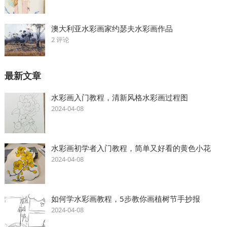
澳大利亚水彩画家约瑟夫水彩画作品
2 评论
最新文章
水彩画入门教程，清新风格水彩画过程图
2024-04-08
水彩画初学者入门教程，简单又好看的黄色小花
2024-04-08
如何学水彩画教程，5步教你画植树节手抄报
2024-04-08