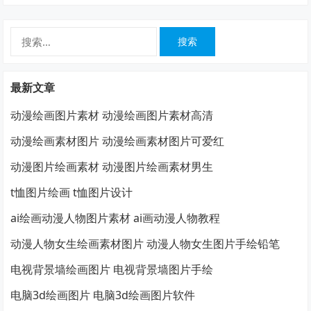
搜
索：
最新文章
动漫绘画图片素材 动漫绘画图片素材高清
动漫绘画素材图片 动漫绘画素材图片可爱红
动漫图片绘画素材 动漫图片绘画素材男生
t恤图片绘画 t恤图片设计
ai绘画动漫人物图片素材 ai画动漫人物教程
动漫人物女生绘画素材图片 动漫人物女生图片手绘铅笔
电视背景墙绘画图片 电视背景墙图片手绘
电脑3d绘画图片 电脑3d绘画图片软件