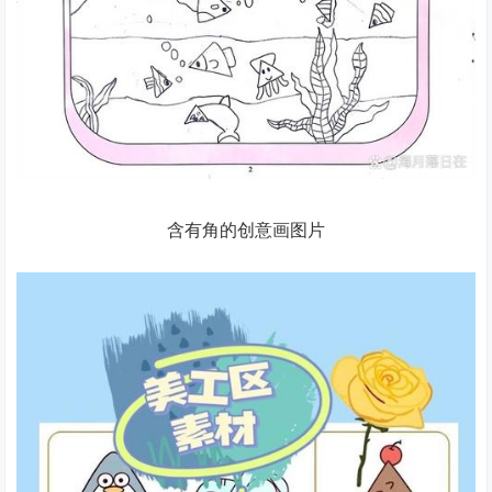
含有角的创意画图片