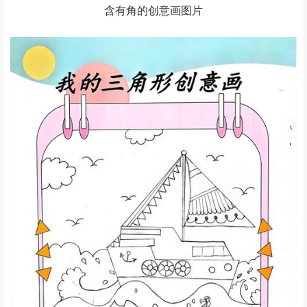
含有角的创意画图片