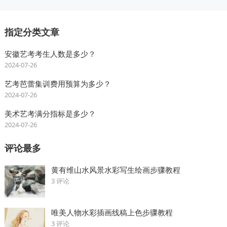
指定分类文章
安徽艺考考生人数是多少？
2024-07-26
艺考芭蕾集训费用预算为多少？
2024-07-26
美术艺考满分指标是多少？
2024-07-26
评论最多
黄有维山水风景水彩写生绘画步骤教程
3 评论
唯美人物水彩插画线稿上色步骤教程
3 评论