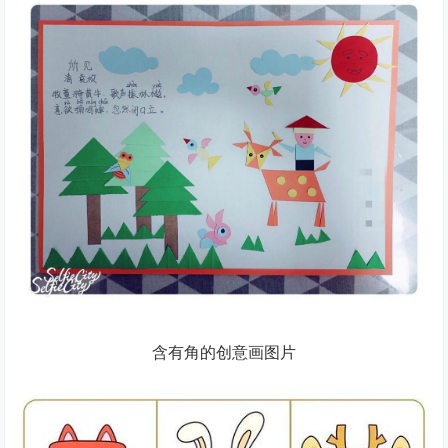
含有角的创意画图片