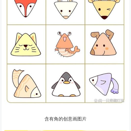
含有角的创意画图片