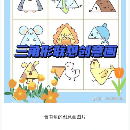
含有角的创意画图片