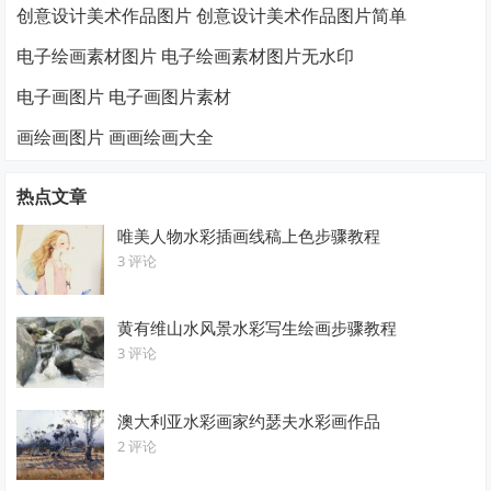
创意设计美术作品图片 创意设计美术作品图片简单
电子绘画素材图片 电子绘画素材图片无水印
电子画图片 电子画图片素材
画绘画图片 画画绘画大全
热点文章
唯美人物水彩插画线稿上色步骤教程
3 评论
黄有维山水风景水彩写生绘画步骤教程
3 评论
澳大利亚水彩画家约瑟夫水彩画作品
2 评论