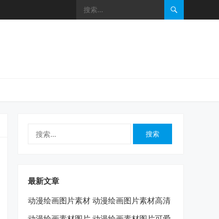
搜
索：
最新文章
动漫绘画图片素材 动漫绘画图片素材高清
动漫绘画素材图片 动漫绘画素材图片可爱