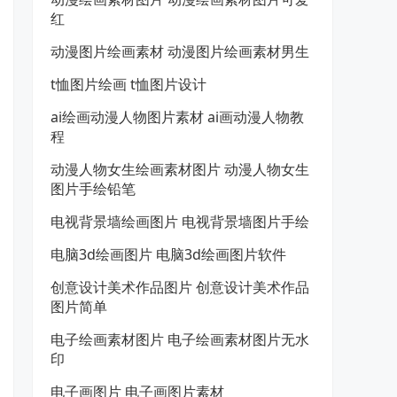
红
动漫图片绘画素材 动漫图片绘画素材男生
t恤图片绘画 t恤图片设计
ai绘画动漫人物图片素材 ai画动漫人物教
程
动漫人物女生绘画素材图片 动漫人物女生
图片手绘铅笔
电视背景墙绘画图片 电视背景墙图片手绘
电脑3d绘画图片 电脑3d绘画图片软件
创意设计美术作品图片 创意设计美术作品
图片简单
电子绘画素材图片 电子绘画素材图片无水
印
电子画图片 电子画图片素材