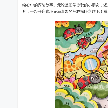
绘心中的探险故事。无论是初学涂鸦的小朋友，还
片，一起开启这场充满童趣的丛林探险之旅吧！看