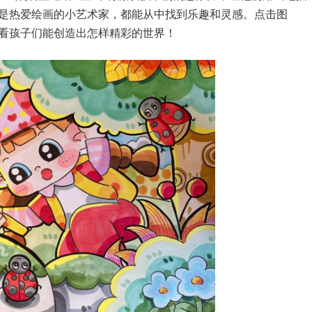
是热爱绘画的小艺术家，都能从中找到乐趣和灵感。点击图
看孩子们能创造出怎样精彩的世界！