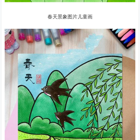
春天景象图片儿童画