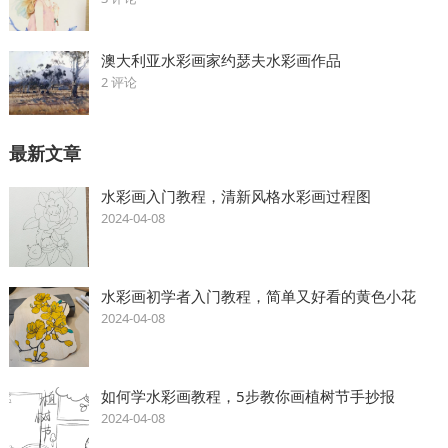
澳大利亚水彩画家约瑟夫水彩画作品
2 评论
最新文章
水彩画入门教程，清新风格水彩画过程图
2024-04-08
水彩画初学者入门教程，简单又好看的黄色小花
2024-04-08
如何学水彩画教程，5步教你画植树节手抄报
2024-04-08