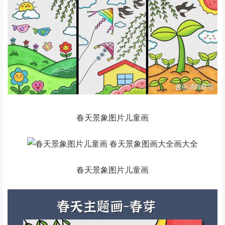
春天景象图片儿童画
春天景象图片儿童画