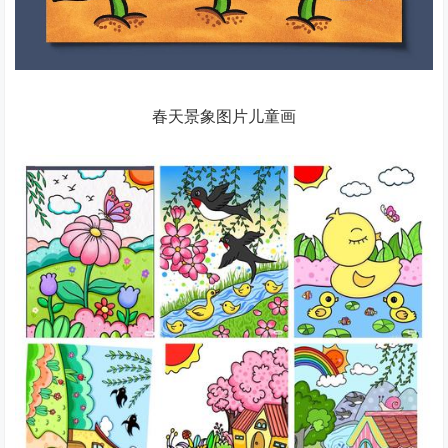
春天景象图片儿童画