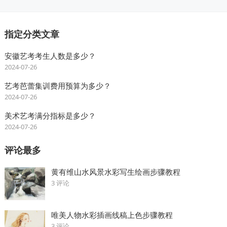
指定分类文章
安徽艺考考生人数是多少？
2024-07-26
艺考芭蕾集训费用预算为多少？
2024-07-26
美术艺考满分指标是多少？
2024-07-26
评论最多
黄有维山水风景水彩写生绘画步骤教程
3 评论
唯美人物水彩插画线稿上色步骤教程
3 评论