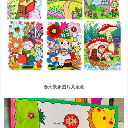
春天景象图片儿童画