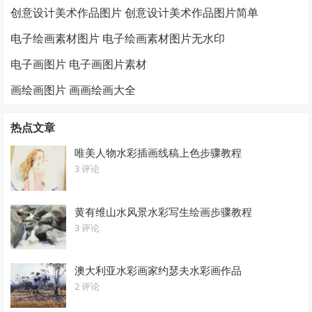
创意设计美术作品图片 创意设计美术作品图片简单
电子绘画素材图片 电子绘画素材图片无水印
电子画图片 电子画图片素材
画绘画图片 画画绘画大全
热点文章
唯美人物水彩插画线稿上色步骤教程
3 评论
黄有维山水风景水彩写生绘画步骤教程
3 评论
澳大利亚水彩画家约瑟夫水彩画作品
2 评论