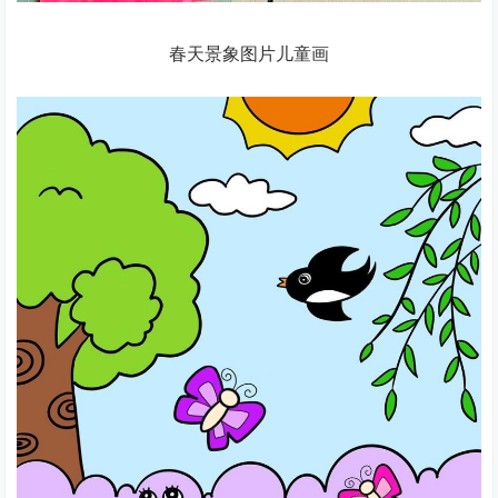
春天景象图片儿童画