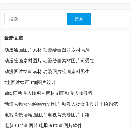
搜
索：
最新文章
动漫绘画图片素材 动漫绘画图片素材高清
动漫绘画素材图片 动漫绘画素材图片可爱红
动漫图片绘画素材 动漫图片绘画素材男生
t恤图片绘画 t恤图片设计
ai绘画动漫人物图片素材 ai画动漫人物教程
动漫人物女生绘画素材图片 动漫人物女生图片手绘铅笔
电视背景墙绘画图片 电视背景墙图片手绘
电脑3d绘画图片 电脑3d绘画图片软件