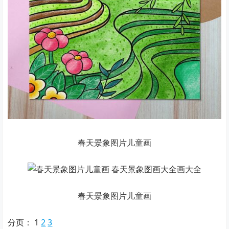
春天景象图片儿童画
春天景象图片儿童画
分页：
1
2
3