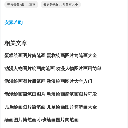
春天景象图片儿童画
春天景象图片儿童画大全
安素若昀
相关文章
蛋糕绘画图片简笔画 蛋糕绘画图片简笔画大全
动漫人物图片绘画简笔画 动漫人物图片画画简单
动漫绘画图片简笔画 动漫绘画图片大全入门
动漫绘画简笔画图片 动漫绘画简笔画图片可爱
儿童绘画图片简笔画 儿童绘画图片简笔画大全
绘画图片简笔画 小班绘画图片简笔画