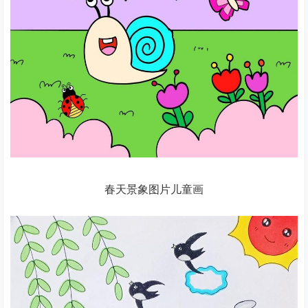
春天景象图片儿童画