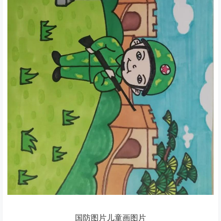
国防图片儿童画图片