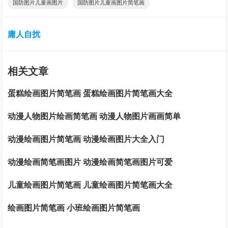
国防图片儿童画图片
国防图片儿童画图片简笔画
庸人自扰
相关文章
蛋糕绘画图片简笔画 蛋糕绘画图片简笔画大全
动漫人物图片绘画简笔画 动漫人物图片画画简单
动漫绘画图片简笔画 动漫绘画图片大全入门
动漫绘画简笔画图片 动漫绘画简笔画图片可爱
儿童绘画图片简笔画 儿童绘画图片简笔画大全
绘画图片简笔画 小班绘画图片简笔画