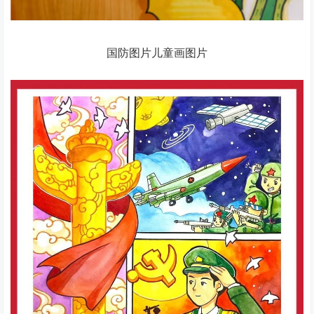
国防图片儿童画图片