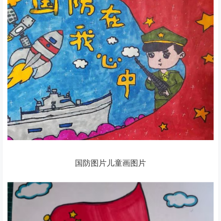
国防图片儿童画图片