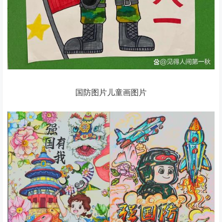
国防图片儿童画图片