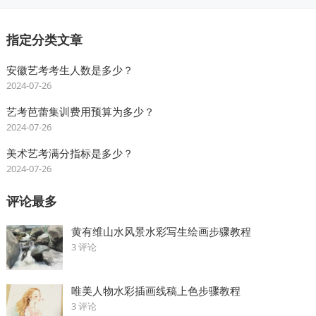
指定分类文章
安徽艺考考生人数是多少？
2024-07-26
艺考芭蕾集训费用预算为多少？
2024-07-26
美术艺考满分指标是多少？
2024-07-26
评论最多
黄有维山水风景水彩写生绘画步骤教程
3 评论
唯美人物水彩插画线稿上色步骤教程
3 评论