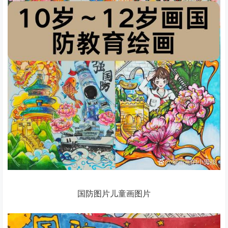
国防图片儿童画图片