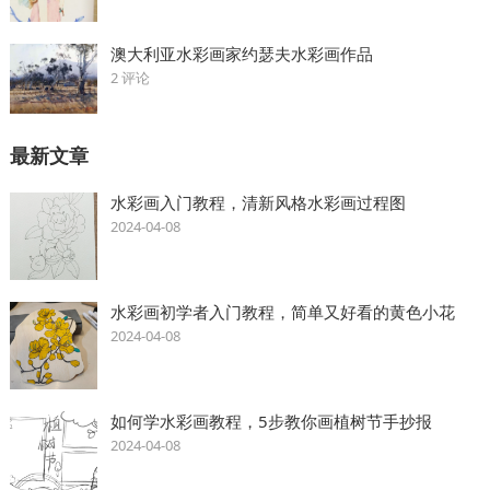
澳大利亚水彩画家约瑟夫水彩画作品
2 评论
最新文章
水彩画入门教程，清新风格水彩画过程图
2024-04-08
水彩画初学者入门教程，简单又好看的黄色小花
2024-04-08
如何学水彩画教程，5步教你画植树节手抄报
2024-04-08