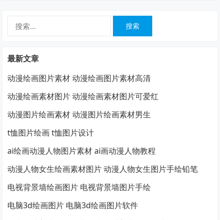
搜
索：
最新文章
动漫绘画图片素材 动漫绘画图片素材高清
动漫绘画素材图片 动漫绘画素材图片可爱红
动漫图片绘画素材 动漫图片绘画素材男生
t恤图片绘画 t恤图片设计
ai绘画动漫人物图片素材 ai画动漫人物教程
动漫人物女生绘画素材图片 动漫人物女生图片手绘铅笔
电视背景墙绘画图片 电视背景墙图片手绘
电脑3d绘画图片 电脑3d绘画图片软件