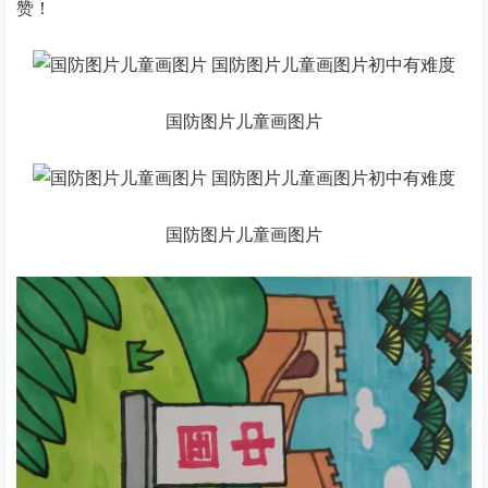
赞！
国防图片儿童画图片
国防图片儿童画图片