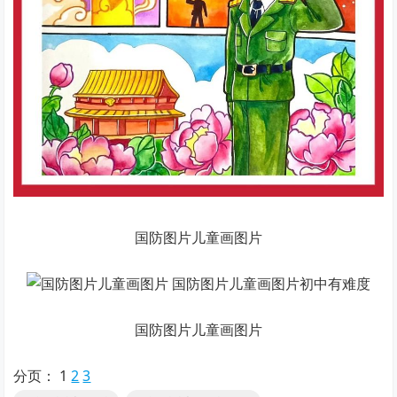
国防图片儿童画图片
国防图片儿童画图片
分页：
1
2
3