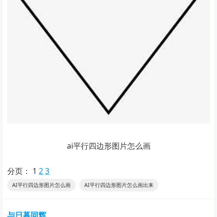
ai平行四边形图片怎么画
分页：
1
2
3
AI平行四边形图片怎么画
AI平行四边形图片怎么画出来
与日暮同辉