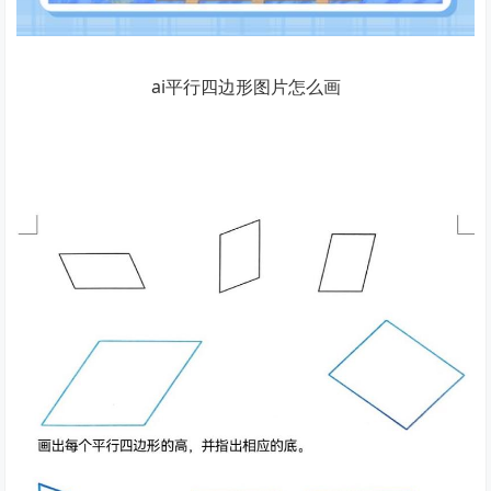
ai平行四边形图片怎么画