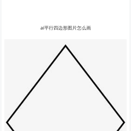
ai平行四边形图片怎么画