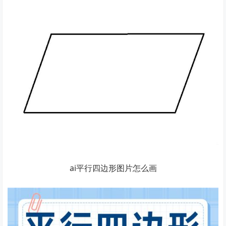
ai平行四边形图片怎么画