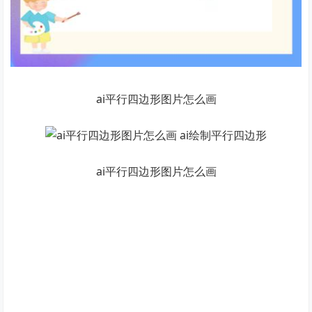
ai平行四边形图片怎么画
ai平行四边形图片怎么画