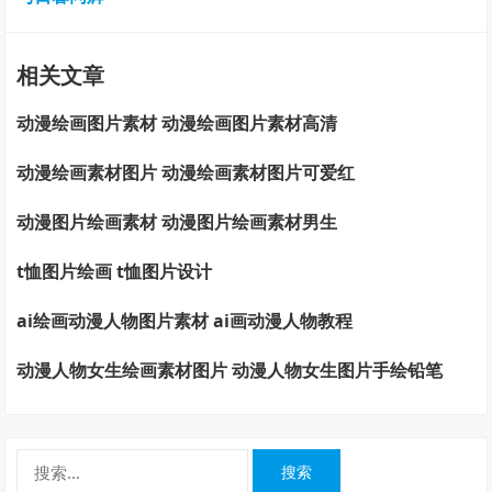
相关文章
动漫绘画图片素材 动漫绘画图片素材高清
动漫绘画素材图片 动漫绘画素材图片可爱红
动漫图片绘画素材 动漫图片绘画素材男生
t恤图片绘画 t恤图片设计
ai绘画动漫人物图片素材 ai画动漫人物教程
动漫人物女生绘画素材图片 动漫人物女生图片手绘铅笔
搜
索：