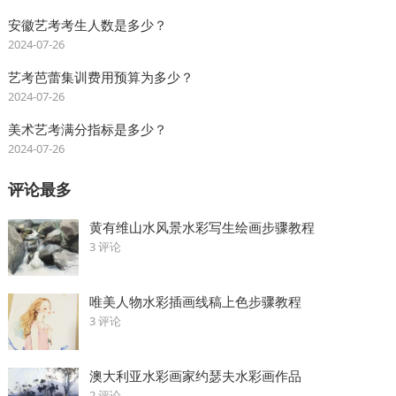
安徽艺考考生人数是多少？
2024-07-26
艺考芭蕾集训费用预算为多少？
2024-07-26
美术艺考满分指标是多少？
2024-07-26
评论最多
黄有维山水风景水彩写生绘画步骤教程
3 评论
唯美人物水彩插画线稿上色步骤教程
3 评论
澳大利亚水彩画家约瑟夫水彩画作品
2 评论