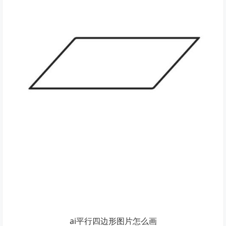
ai平行四边形图片怎么画