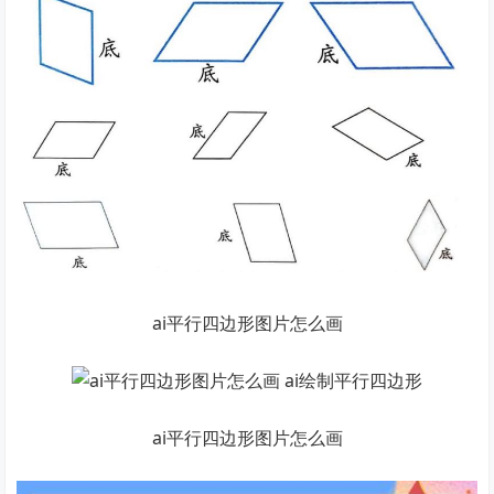
ai平行四边形图片怎么画
ai平行四边形图片怎么画