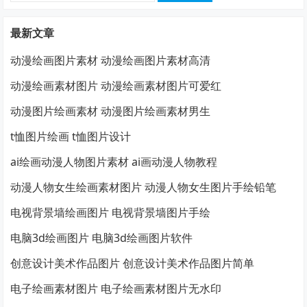
最新文章
动漫绘画图片素材 动漫绘画图片素材高清
动漫绘画素材图片 动漫绘画素材图片可爱红
动漫图片绘画素材 动漫图片绘画素材男生
t恤图片绘画 t恤图片设计
ai绘画动漫人物图片素材 ai画动漫人物教程
动漫人物女生绘画素材图片 动漫人物女生图片手绘铅笔
电视背景墙绘画图片 电视背景墙图片手绘
电脑3d绘画图片 电脑3d绘画图片软件
创意设计美术作品图片 创意设计美术作品图片简单
电子绘画素材图片 电子绘画素材图片无水印