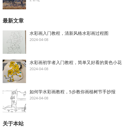
最新文章
水彩画入门教程，清新风格水彩画过程图
2024-04-08
水彩画初学者入门教程，简单又好看的黄色小花
2024-04-08
如何学水彩画教程，5步教你画植树节手抄报
2024-04-08
关于本站