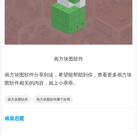
画方块图软件
画方块图软件分享到这，希望能帮助到你，查看更多画方块
图软件相关的内容，就上小乖乖。
画方块图软件
画方块图软件哪个好用
南葵思暖