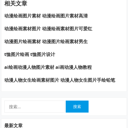
相关文章
动漫绘画图片素材 动漫绘画图片素材高清
动漫绘画素材图片 动漫绘画素材图片可爱红
动漫图片绘画素材 动漫图片绘画素材男生
t恤图片绘画 t恤图片设计
ai绘画动漫人物图片素材 ai画动漫人物教程
动漫人物女生绘画素材图片 动漫人物女生图片手绘铅笔
搜
索：
最新文章