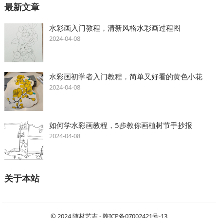
最新文章
水彩画入门教程，清新风格水彩画过程图
2024-04-08
水彩画初学者入门教程，简单又好看的黄色小花
2024-04-08
如何学水彩画教程，5步教你画植树节手抄报
2024-04-08
关于本站
© 2024
随材艺志
-
陕ICP备07002421号-13