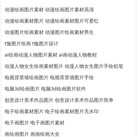
动漫绘画图片素材 动漫绘画图片素材高清
动漫绘画素材图片 动漫绘画素材图片可爱红
动漫图片绘画素材 动漫图片绘画素材男生
t恤图片绘画 t恤图片设计
ai绘画动漫人物图片素材 ai画动漫人物教程
动漫人物女生绘画素材图片 动漫人物女生图片手绘铅笔
电视背景墙绘画图片 电视背景墙图片手绘
电脑3d绘画图片 电脑3d绘画图片软件
创意设计美术作品图片 创意设计美术作品图片简单
电子绘画素材图片 电子绘画素材图片无水印
电子画图片 电子画图片素材
画绘画图片 画画绘画大全