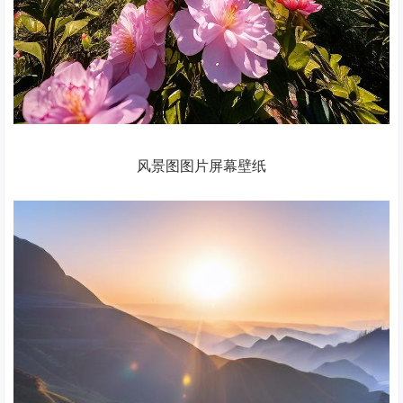
风景图图片屏幕壁纸