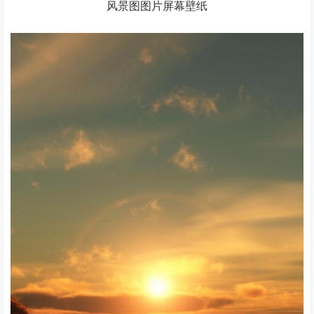
风景图图片屏幕壁纸