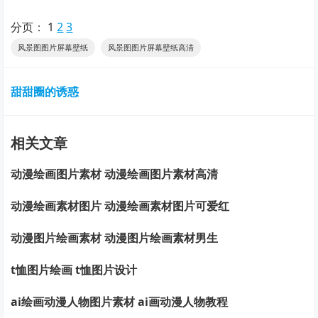
分页：
1
2
3
风景图图片屏幕壁纸
风景图图片屏幕壁纸高清
甜甜圈的诱惑
相关文章
动漫绘画图片素材 动漫绘画图片素材高清
动漫绘画素材图片 动漫绘画素材图片可爱红
动漫图片绘画素材 动漫图片绘画素材男生
t恤图片绘画 t恤图片设计
ai绘画动漫人物图片素材 ai画动漫人物教程