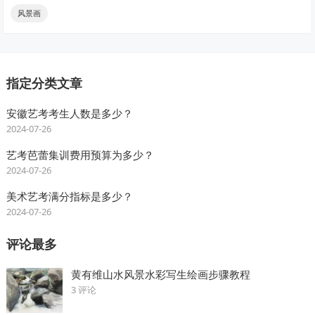
风景画
指定分类文章
安徽艺考考生人数是多少？
2024-07-26
艺考芭蕾集训费用预算为多少？
2024-07-26
美术艺考满分指标是多少？
2024-07-26
评论最多
黄有维山水风景水彩写生绘画步骤教程
3 评论