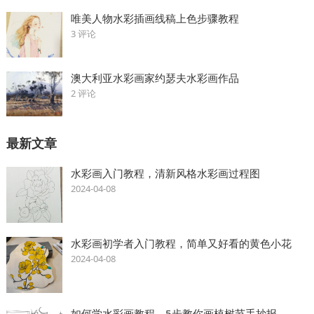
唯美人物水彩插画线稿上色步骤教程
3 评论
澳大利亚水彩画家约瑟夫水彩画作品
2 评论
最新文章
水彩画入门教程，清新风格水彩画过程图
2024-04-08
水彩画初学者入门教程，简单又好看的黄色小花
2024-04-08
如何学水彩画教程，5步教你画植树节手抄报