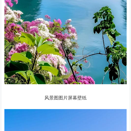
风景图图片屏幕壁纸