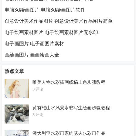
电脑3d绘画图片 电脑3d绘画图片软件
创意设计美术作品图片 创意设计美术作品图片简单
电子绘画素材图片 电子绘画素材图片无水印
电子画图片 电子画图片素材
画绘画图片 画画绘画大全
热点文章
唯美人物水彩插画线稿上色步骤教程
3 评论
黄有维山水风景水彩写生绘画步骤教程
3 评论
澳大利亚水彩画家约瑟夫水彩画作品