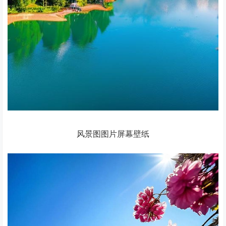
风景图图片屏幕壁纸