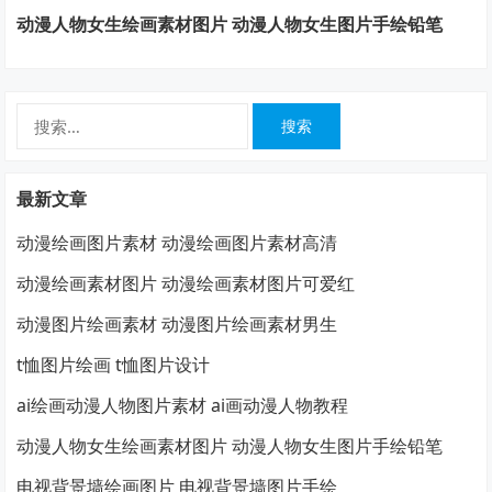
动漫人物女生绘画素材图片 动漫人物女生图片手绘铅笔
搜
索：
最新文章
动漫绘画图片素材 动漫绘画图片素材高清
动漫绘画素材图片 动漫绘画素材图片可爱红
动漫图片绘画素材 动漫图片绘画素材男生
t恤图片绘画 t恤图片设计
ai绘画动漫人物图片素材 ai画动漫人物教程
动漫人物女生绘画素材图片 动漫人物女生图片手绘铅笔
电视背景墙绘画图片 电视背景墙图片手绘