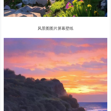
风景图图片屏幕壁纸