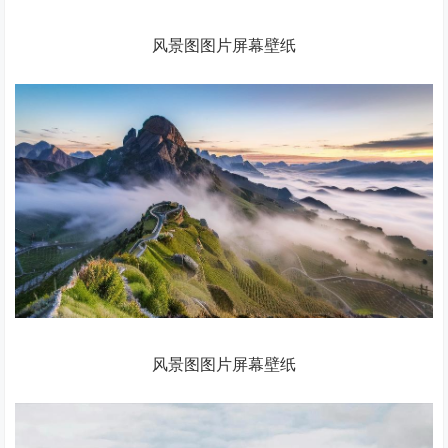
风景图图片屏幕壁纸
风景图图片屏幕壁纸