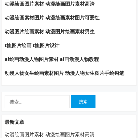
动漫绘画图片素材 动漫绘画图片素材高清
动漫绘画素材图片 动漫绘画素材图片可爱红
动漫图片绘画素材 动漫图片绘画素材男生
t恤图片绘画 t恤图片设计
ai绘画动漫人物图片素材 ai画动漫人物教程
动漫人物女生绘画素材图片 动漫人物女生图片手绘铅笔
搜
索：
最新文章
动漫绘画图片素材 动漫绘画图片素材高清