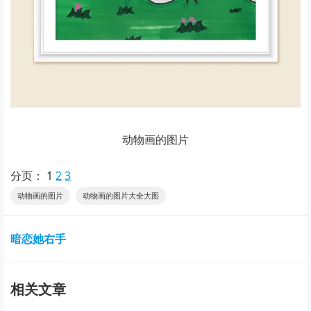
动物画的图片
分页：
1
2
3
动物画的图片
动物画的图片大全大图
暗恋她右手
相关文章