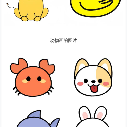
动物画的图片