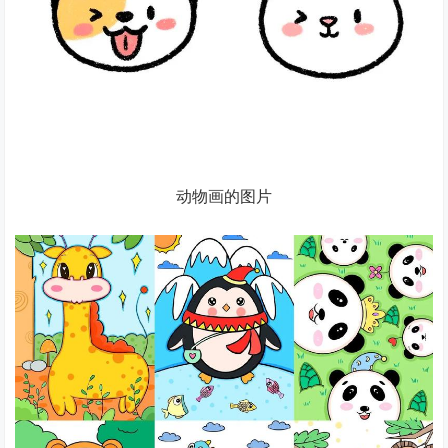
动物画的图片