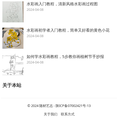
水彩画入门教程，清新风格水彩画过程图
2024-04-08
水彩画初学者入门教程，简单又好看的黄色小花
2024-04-08
如何学水彩画教程，5步教你画植树节手抄报
2024-04-08
关于本站
© 2024
随材艺志
-
陕ICP备07002421号-13
关于我们
联系方式