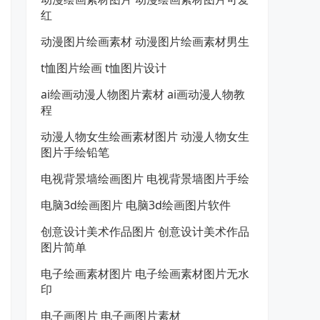
红
动漫图片绘画素材 动漫图片绘画素材男生
t恤图片绘画 t恤图片设计
ai绘画动漫人物图片素材 ai画动漫人物教
程
动漫人物女生绘画素材图片 动漫人物女生
图片手绘铅笔
电视背景墙绘画图片 电视背景墙图片手绘
电脑3d绘画图片 电脑3d绘画图片软件
创意设计美术作品图片 创意设计美术作品
图片简单
电子绘画素材图片 电子绘画素材图片无水
印
电子画图片 电子画图片素材