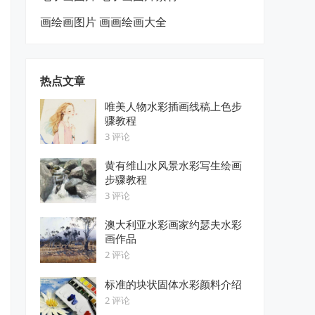
画绘画图片 画画绘画大全
热点文章
唯美人物水彩插画线稿上色步
骤教程
3 评论
黄有维山水风景水彩写生绘画
步骤教程
3 评论
澳大利亚水彩画家约瑟夫水彩
画作品
2 评论
标准的块状固体水彩颜料介绍
2 评论