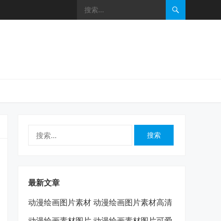
搜
索：
最新文章
动漫绘画图片素材 动漫绘画图片素材高清
动漫绘画素材图片 动漫绘画素材图片可爱