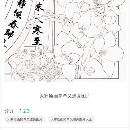
大寒绘画简单又漂亮图片
分页：
1
2
3
大寒绘画简单又漂亮图片
大寒绘画简单又漂亮图片大全