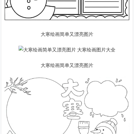
大寒绘画简单又漂亮图片
大寒绘画简单又漂亮图片