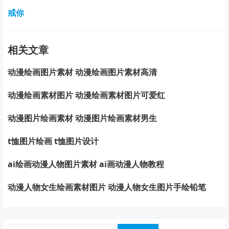
戒你
相关文章
动漫绘画图片素材 动漫绘画图片素材高清
动漫绘画素材图片 动漫绘画素材图片可爱红
动漫图片绘画素材 动漫图片绘画素材男生
t恤图片绘画 t恤图片设计
ai绘画动漫人物图片素材 ai画动漫人物教程
动漫人物女生绘画素材图片 动漫人物女生图片手绘铅笔