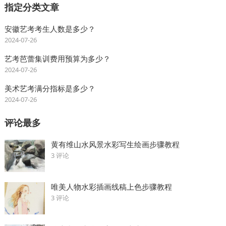
指定分类文章
安徽艺考考生人数是多少？
2024-07-26
艺考芭蕾集训费用预算为多少？
2024-07-26
美术艺考满分指标是多少？
2024-07-26
评论最多
黄有维山水风景水彩写生绘画步骤教程
3 评论
唯美人物水彩插画线稿上色步骤教程
3 评论