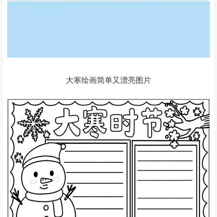
大寒绘画简单又漂亮图片