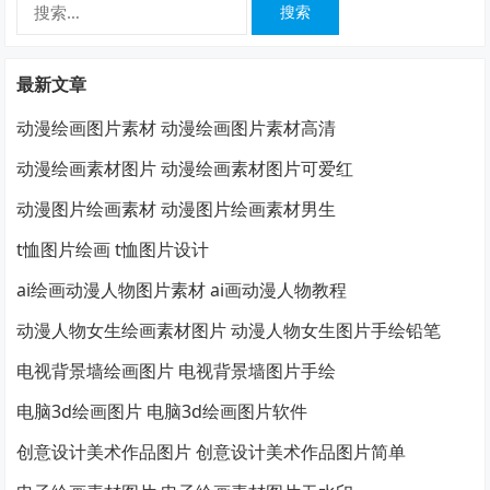
搜
索：
最新文章
动漫绘画图片素材 动漫绘画图片素材高清
动漫绘画素材图片 动漫绘画素材图片可爱红
动漫图片绘画素材 动漫图片绘画素材男生
t恤图片绘画 t恤图片设计
ai绘画动漫人物图片素材 ai画动漫人物教程
动漫人物女生绘画素材图片 动漫人物女生图片手绘铅笔
电视背景墙绘画图片 电视背景墙图片手绘
电脑3d绘画图片 电脑3d绘画图片软件
创意设计美术作品图片 创意设计美术作品图片简单