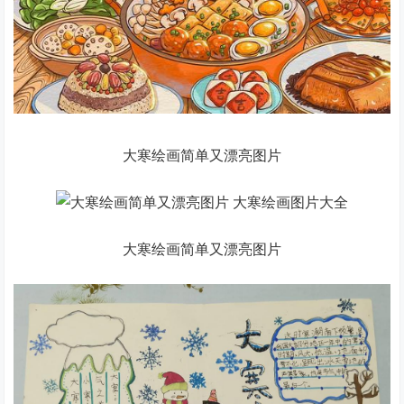
大寒绘画简单又漂亮图片
大寒绘画简单又漂亮图片