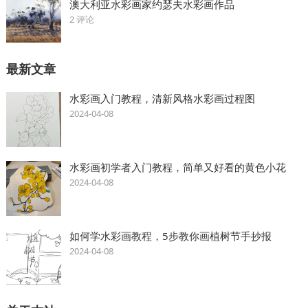
澳大利亚水彩画家约瑟夫水彩画作品
2 评论
最新文章
水彩画入门教程，清新风格水彩画过程图
2024-04-08
水彩画初学者入门教程，简单又好看的黄色小花
2024-04-08
如何学水彩画教程，5步教你画植树节手抄报
2024-04-08