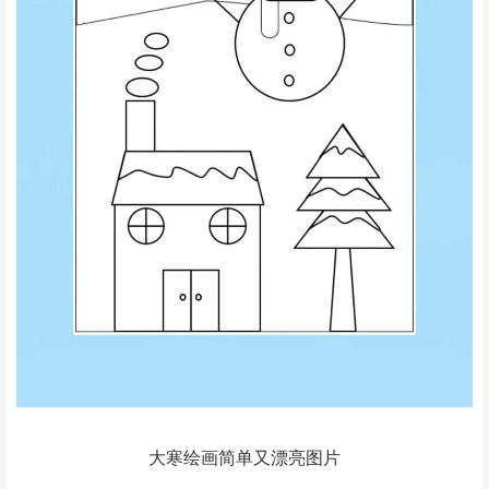
大寒绘画简单又漂亮图片