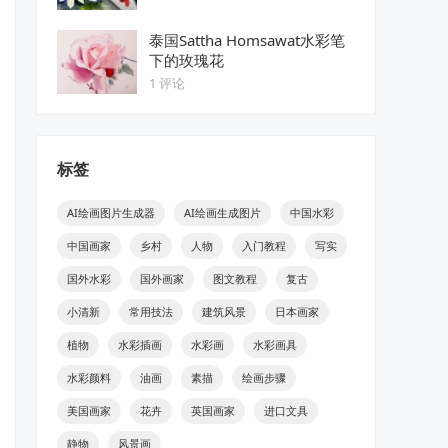
泰国Sattha Homsawat水彩笔
下的玫瑰花
1 评论
标签
AI绘画图片生成器
AI绘画生成图片
中国水彩
中国画家
乡村
人物
入门教程
写实
国外水彩
国外画家
图文教程
复古
小清新
常用技法
建筑风景
日本画家
植物
水彩插画
水彩画
水彩画具
水彩颜料
油画
素描
绘画步骤
美国画家
花卉
英国画家
进口文具
静物
风景画