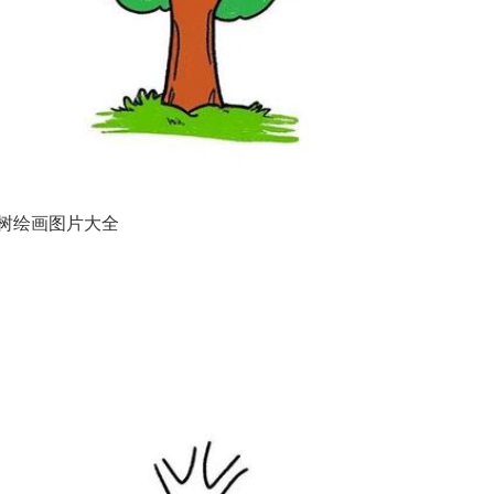
树绘画图片大全