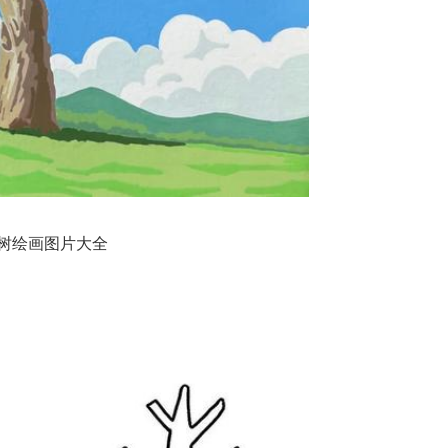
树绘画图片大全