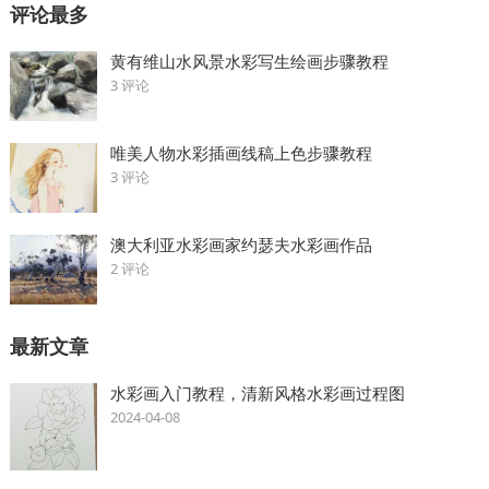
评论最多
黄有维山水风景水彩写生绘画步骤教程
3 评论
唯美人物水彩插画线稿上色步骤教程
3 评论
澳大利亚水彩画家约瑟夫水彩画作品
2 评论
最新文章
水彩画入门教程，清新风格水彩画过程图
2024-04-08