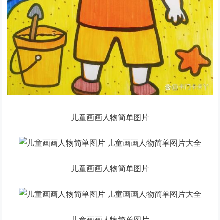
儿童画画人物简单图片
儿童画画人物简单图片
儿童画画人物简单图片