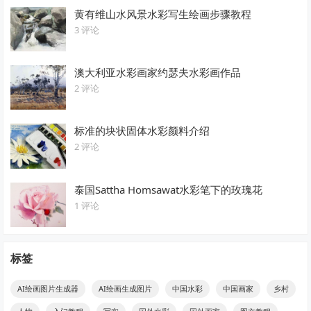
黄有维山水风景水彩写生绘画步骤教程
3 评论
澳大利亚水彩画家约瑟夫水彩画作品
2 评论
标准的块状固体水彩颜料介绍
2 评论
泰国Sattha Homsawat水彩笔下的玫瑰花
1 评论
标签
AI绘画图片生成器
AI绘画生成图片
中国水彩
中国画家
乡村