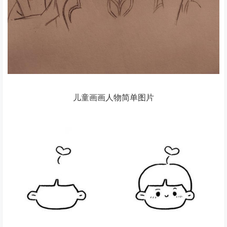
儿童画画人物简单图片