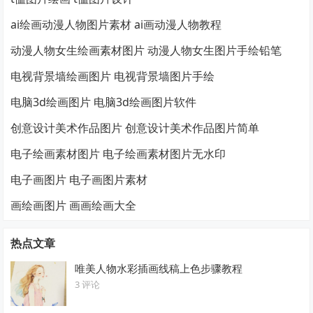
ai绘画动漫人物图片素材 ai画动漫人物教程
动漫人物女生绘画素材图片 动漫人物女生图片手绘铅笔
电视背景墙绘画图片 电视背景墙图片手绘
电脑3d绘画图片 电脑3d绘画图片软件
创意设计美术作品图片 创意设计美术作品图片简单
电子绘画素材图片 电子绘画素材图片无水印
电子画图片 电子画图片素材
画绘画图片 画画绘画大全
热点文章
唯美人物水彩插画线稿上色步骤教程
3 评论