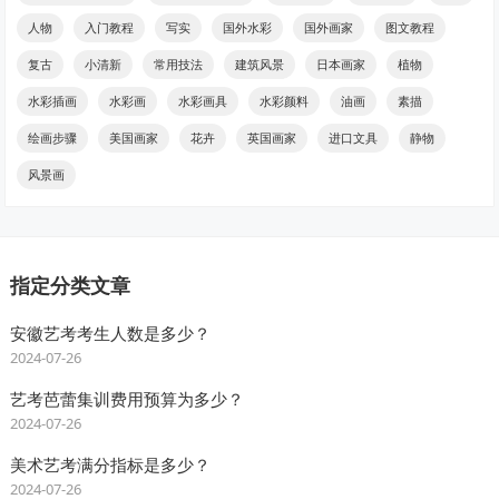
人物
入门教程
写实
国外水彩
国外画家
图文教程
复古
小清新
常用技法
建筑风景
日本画家
植物
水彩插画
水彩画
水彩画具
水彩颜料
油画
素描
绘画步骤
美国画家
花卉
英国画家
进口文具
静物
风景画
指定分类文章
安徽艺考考生人数是多少？
2024-07-26
艺考芭蕾集训费用预算为多少？
2024-07-26
美术艺考满分指标是多少？
2024-07-26