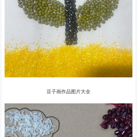
豆子画作品图片大全