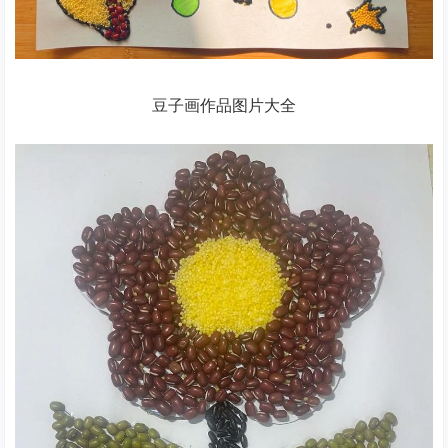
豆子画作品图片大全