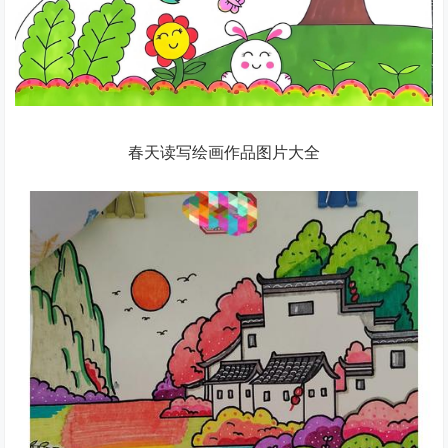
春天读写绘画作品图片大全