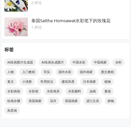
2 评论
泰国Sattha Homsawat水彩笔下的玫瑰花
1 评论
标签
AI绘画图片生成器
AI绘画生成图片
中国水彩
中国画家
乡村
人物
入门教程
写实
国外水彩
国外画家
图文教程
复古
小清新
常用技法
建筑风景
日本画家
植物
水彩插画
水彩画
水彩画具
水彩颜料
油画
素描
绘画步骤
美国画家
花卉
英国画家
进口文具
静物
风景画