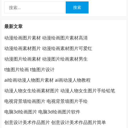
搜
索：
最新文章
动漫绘画图片素材 动漫绘画图片素材高清
动漫绘画素材图片 动漫绘画素材图片可爱红
动漫图片绘画素材 动漫图片绘画素材男生
t恤图片绘画 t恤图片设计
ai绘画动漫人物图片素材 ai画动漫人物教程
动漫人物女生绘画素材图片 动漫人物女生图片手绘铅笔
电视背景墙绘画图片 电视背景墙图片手绘
电脑3d绘画图片 电脑3d绘画图片软件
创意设计美术作品图片 创意设计美术作品图片简单