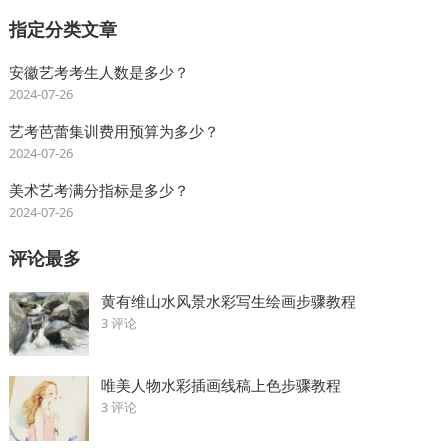
指定分类文章
安徽艺考考生人数是多少？
2024-07-26
艺考芭蕾集训费用预算为多少？
2024-07-26
美术艺考满分指标是多少？
2024-07-26
评论最多
黄有维山水风景水彩写生绘画步骤教程
3 评论
唯美人物水彩插画线稿上色步骤教程
3 评论