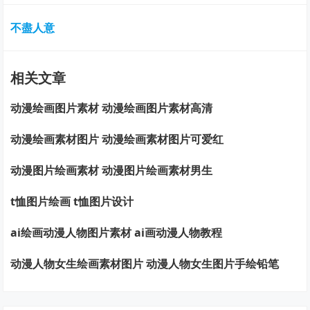
不盡人意
相关文章
动漫绘画图片素材 动漫绘画图片素材高清
动漫绘画素材图片 动漫绘画素材图片可爱红
动漫图片绘画素材 动漫图片绘画素材男生
t恤图片绘画 t恤图片设计
ai绘画动漫人物图片素材 ai画动漫人物教程
动漫人物女生绘画素材图片 动漫人物女生图片手绘铅笔