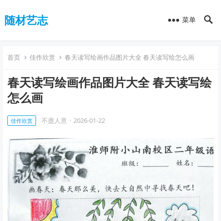
随材艺志
菜单
首页
佳作欣赏
春天读写绘画作品图片大全 春天读写绘怎么画
春天读写绘画作品图片大全 春天读写绘
怎么画
不盡人意
·
2026-01-22
佳作欣赏