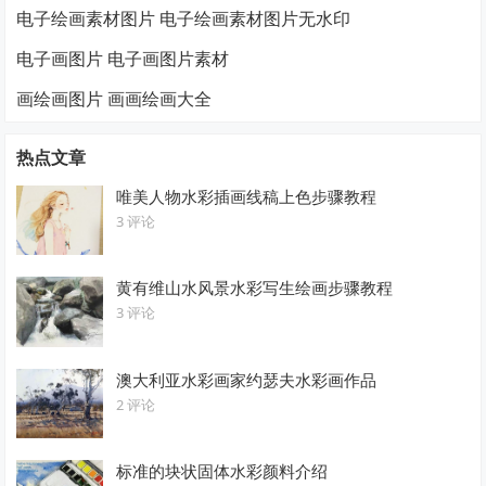
电子绘画素材图片 电子绘画素材图片无水印
电子画图片 电子画图片素材
画绘画图片 画画绘画大全
热点文章
唯美人物水彩插画线稿上色步骤教程
3 评论
黄有维山水风景水彩写生绘画步骤教程
3 评论
澳大利亚水彩画家约瑟夫水彩画作品
2 评论
标准的块状固体水彩颜料介绍