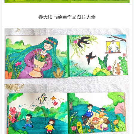
春天读写绘画作品图片大全