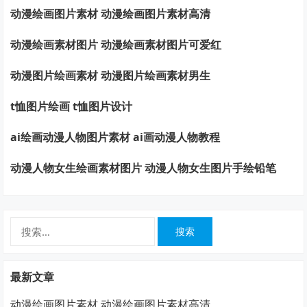
动漫绘画图片素材 动漫绘画图片素材高清
动漫绘画素材图片 动漫绘画素材图片可爱红
动漫图片绘画素材 动漫图片绘画素材男生
t恤图片绘画 t恤图片设计
ai绘画动漫人物图片素材 ai画动漫人物教程
动漫人物女生绘画素材图片 动漫人物女生图片手绘铅笔
搜
索：
最新文章
动漫绘画图片素材 动漫绘画图片素材高清