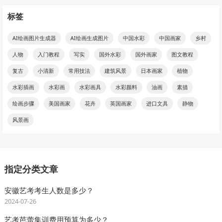
标签
AI绘画图片生成器
AI绘画生成图片
中国水彩
中国画家
乡村
人物
入门教程
写实
国外水彩
国外画家
图文教程
复古
小清新
常用技法
建筑风景
日本画家
植物
水彩插画
水彩画
水彩画具
水彩颜料
油画
素描
绘画步骤
美国画家
花卉
英国画家
进口文具
静物
风景画
指定分类文章
安徽艺考考生人数是多少？
2024-07-26
艺考芭蕾集训费用预算为多少？