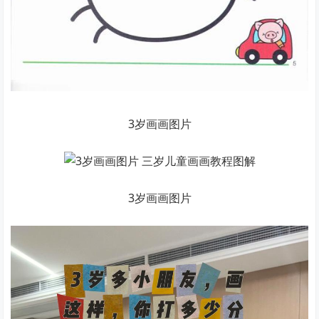
3岁画画图片
3岁画画图片