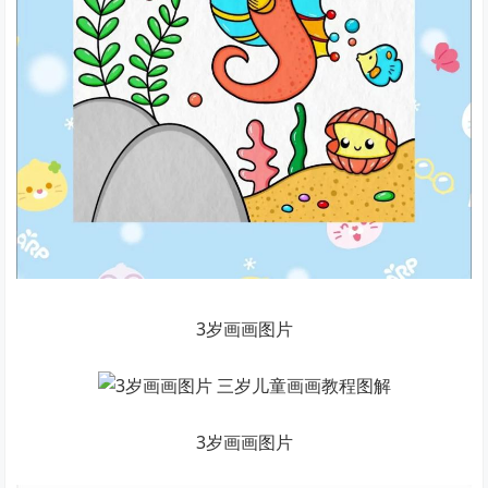
3岁画画图片
3岁画画图片