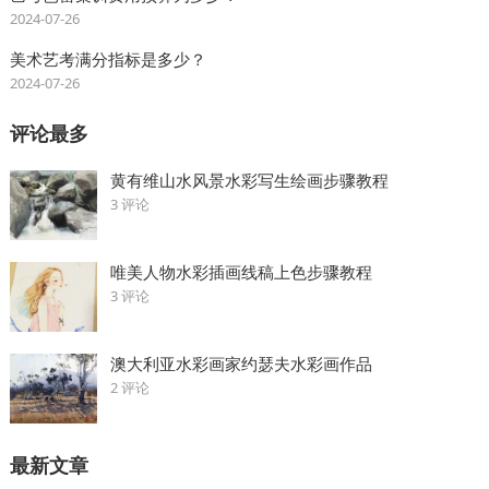
2024-07-26
美术艺考满分指标是多少？
2024-07-26
评论最多
黄有维山水风景水彩写生绘画步骤教程
3 评论
唯美人物水彩插画线稿上色步骤教程
3 评论
澳大利亚水彩画家约瑟夫水彩画作品
2 评论
最新文章