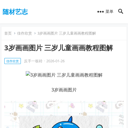
随材艺志
菜单
首页
佳作欣赏
3岁画画图片 三岁儿童画画教程图解
3岁画画图片 三岁儿童画画教程图解
反手一板砖
·
2026-01-26
佳作欣赏
3岁画画图片