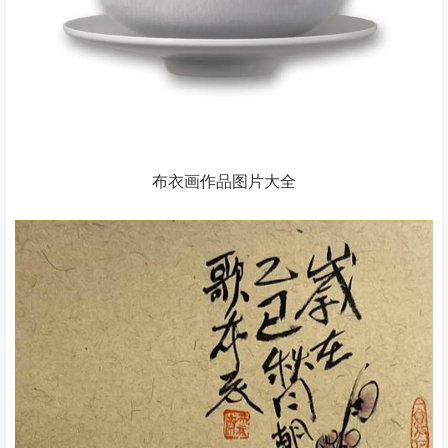
布衣画作品图片大全