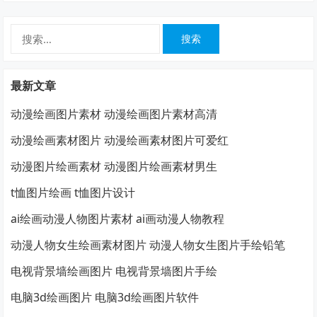
搜
索：
最新文章
动漫绘画图片素材 动漫绘画图片素材高清
动漫绘画素材图片 动漫绘画素材图片可爱红
动漫图片绘画素材 动漫图片绘画素材男生
t恤图片绘画 t恤图片设计
ai绘画动漫人物图片素材 ai画动漫人物教程
动漫人物女生绘画素材图片 动漫人物女生图片手绘铅笔
电视背景墙绘画图片 电视背景墙图片手绘
电脑3d绘画图片 电脑3d绘画图片软件