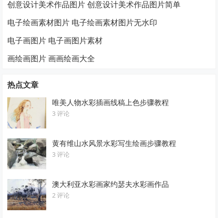
创意设计美术作品图片 创意设计美术作品图片简单
电子绘画素材图片 电子绘画素材图片无水印
电子画图片 电子画图片素材
画绘画图片 画画绘画大全
热点文章
唯美人物水彩插画线稿上色步骤教程
3 评论
黄有维山水风景水彩写生绘画步骤教程
3 评论
澳大利亚水彩画家约瑟夫水彩画作品
2 评论