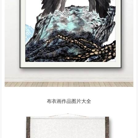
布衣画作品图片大全