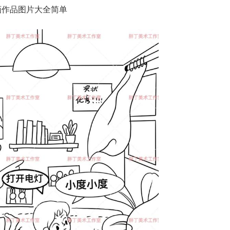
绘画作品图片大全简单