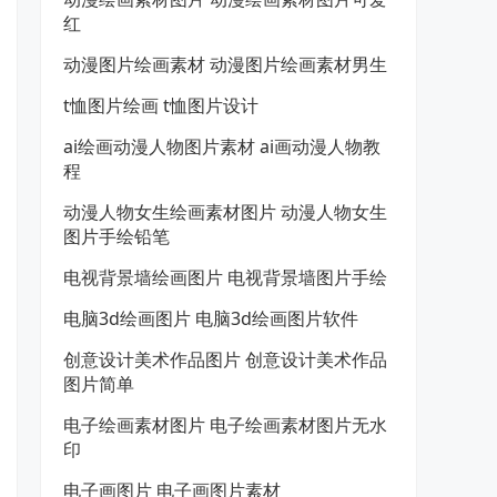
红
动漫图片绘画素材 动漫图片绘画素材男生
t恤图片绘画 t恤图片设计
ai绘画动漫人物图片素材 ai画动漫人物教
程
动漫人物女生绘画素材图片 动漫人物女生
图片手绘铅笔
电视背景墙绘画图片 电视背景墙图片手绘
电脑3d绘画图片 电脑3d绘画图片软件
创意设计美术作品图片 创意设计美术作品
图片简单
电子绘画素材图片 电子绘画素材图片无水
印
电子画图片 电子画图片素材