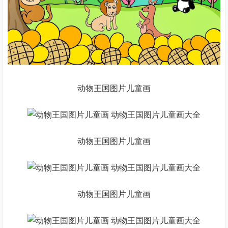
动物王国图片儿童画
动物王国图片儿童画
动物王国图片儿童画