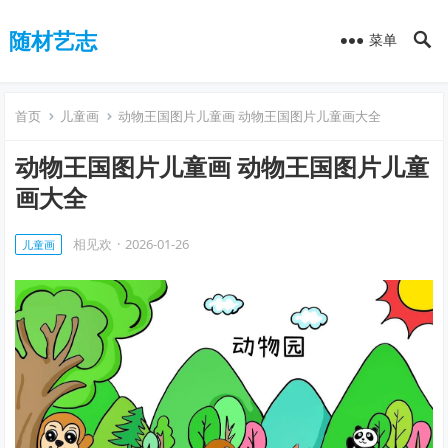
随材艺志
菜单
首页
儿童画
动物王国图片儿童画 动物王国图片儿童画大全
动物王国图片儿童画 动物王国图片儿童
画大全
相见欢
·
2026-01-26
儿童画