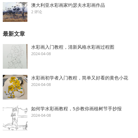
澳大利亚水彩画家约瑟夫水彩画作品
2 评论
最新文章
水彩画入门教程，清新风格水彩画过程图
2024-04-08
水彩画初学者入门教程，简单又好看的黄色小花
2024-04-08
如何学水彩画教程，5步教你画植树节手抄报
2024-04-08