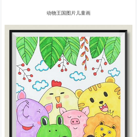
动物王国图片儿童画