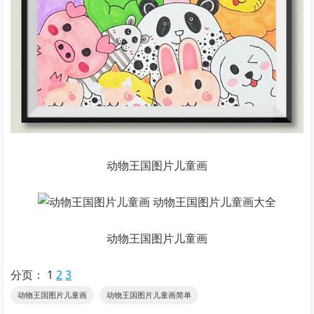
动物王国图片儿童画
动物王国图片儿童画
分页：
1
2
3
动物王国图片儿童画
动物王国图片儿童画简单