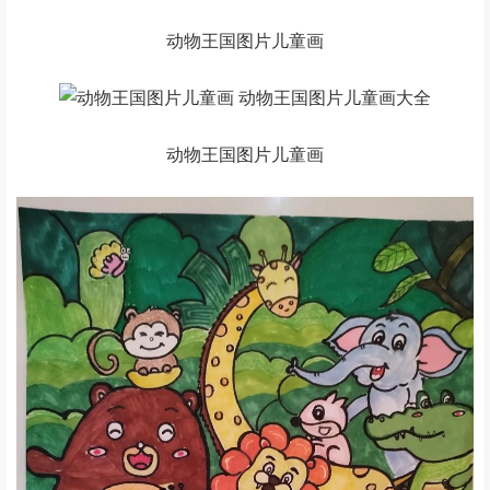
动物王国图片儿童画
动物王国图片儿童画