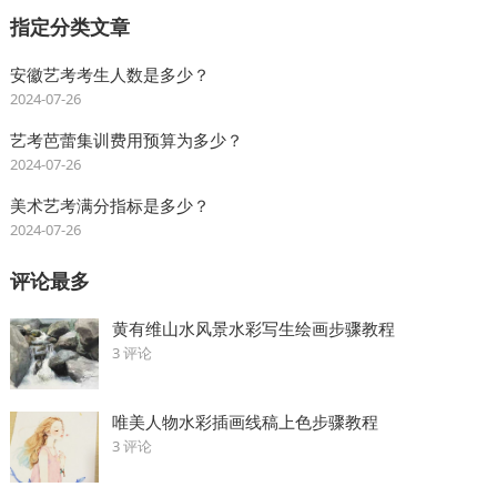
指定分类文章
安徽艺考考生人数是多少？
2024-07-26
艺考芭蕾集训费用预算为多少？
2024-07-26
美术艺考满分指标是多少？
2024-07-26
评论最多
黄有维山水风景水彩写生绘画步骤教程
3 评论
唯美人物水彩插画线稿上色步骤教程
3 评论