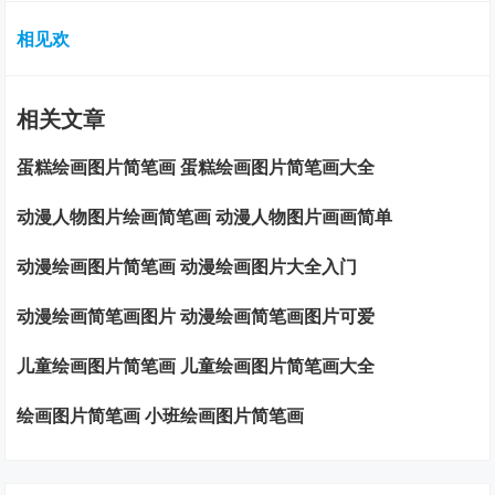
相见欢
相关文章
蛋糕绘画图片简笔画 蛋糕绘画图片简笔画大全
动漫人物图片绘画简笔画 动漫人物图片画画简单
动漫绘画图片简笔画 动漫绘画图片大全入门
动漫绘画简笔画图片 动漫绘画简笔画图片可爱
儿童绘画图片简笔画 儿童绘画图片简笔画大全
绘画图片简笔画 小班绘画图片简笔画