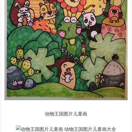
动物王国图片儿童画