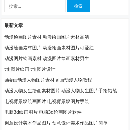
搜
索：
最新文章
动漫绘画图片素材 动漫绘画图片素材高清
动漫绘画素材图片 动漫绘画素材图片可爱红
动漫图片绘画素材 动漫图片绘画素材男生
t恤图片绘画 t恤图片设计
ai绘画动漫人物图片素材 ai画动漫人物教程
动漫人物女生绘画素材图片 动漫人物女生图片手绘铅笔
电视背景墙绘画图片 电视背景墙图片手绘
电脑3d绘画图片 电脑3d绘画图片软件
创意设计美术作品图片 创意设计美术作品图片简单