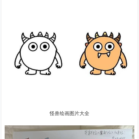
怪兽绘画图片大全