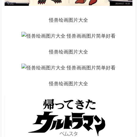
怪兽绘画图片大全
怪兽绘画图片大全
怪兽绘画图片大全