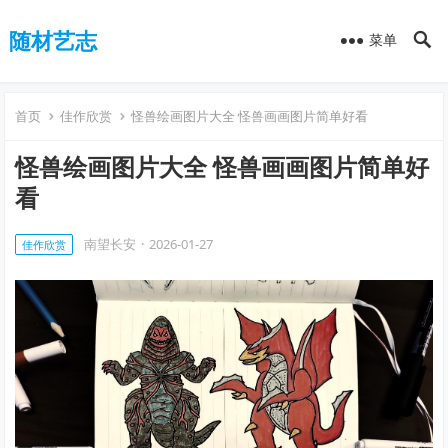
随材艺志
菜单
首页
佳作欣赏
怪兽绘画图片大全 怪兽画画图片简单好看
怪兽绘画图片大全 怪兽画画图片简单好
看
南望长安
·
2026-01-27
佳作欣赏