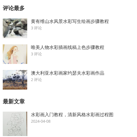
评论最多
黄有维山水风景水彩写生绘画步骤教程
3 评论
唯美人物水彩插画线稿上色步骤教程
3 评论
澳大利亚水彩画家约瑟夫水彩画作品
2 评论
最新文章
水彩画入门教程，清新风格水彩画过程图
2024-04-08