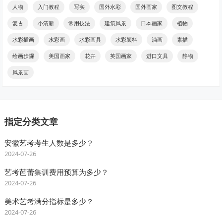
人物
入门教程
写实
国外水彩
国外画家
图文教程
复古
小清新
常用技法
建筑风景
日本画家
植物
水彩插画
水彩画
水彩画具
水彩颜料
油画
素描
绘画步骤
美国画家
花卉
英国画家
进口文具
静物
风景画
指定分类文章
安徽艺考考生人数是多少？
2024-07-26
艺考芭蕾集训费用预算为多少？
2024-07-26
美术艺考满分指标是多少？
2024-07-26