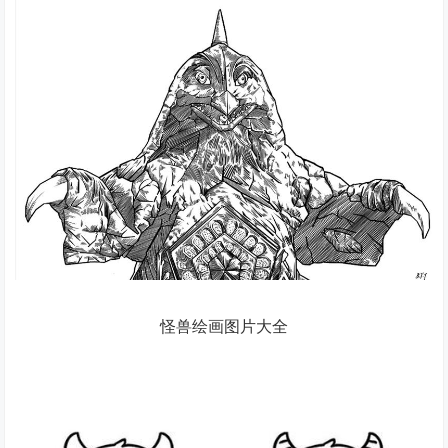
怪兽绘画图片大全