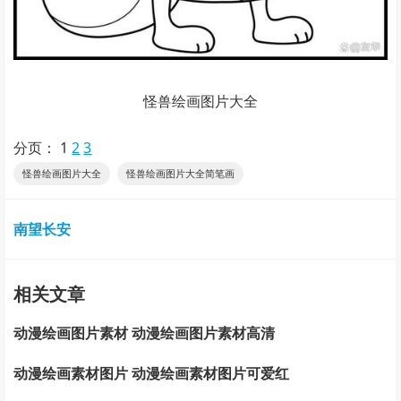
怪兽绘画图片大全
分页：
1
2
3
怪兽绘画图片大全
怪兽绘画图片大全简笔画
南望长安
相关文章
动漫绘画图片素材 动漫绘画图片素材高清
动漫绘画素材图片 动漫绘画素材图片可爱红