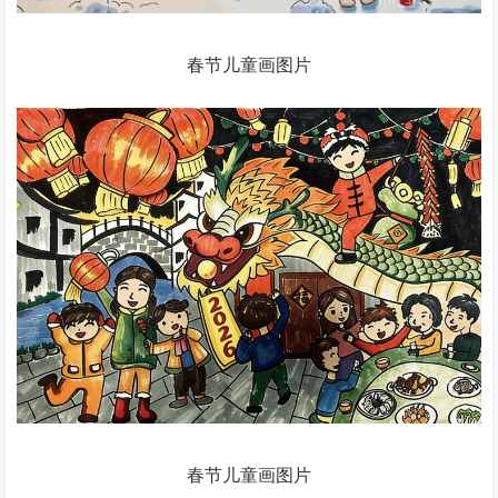
春节儿童画图片
春节儿童画图片