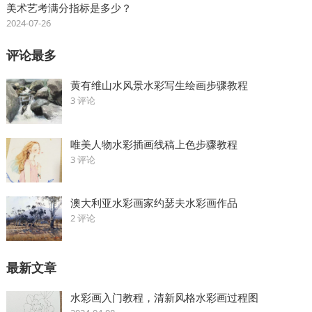
美术艺考满分指标是多少？
2024-07-26
评论最多
黄有维山水风景水彩写生绘画步骤教程
3 评论
唯美人物水彩插画线稿上色步骤教程
3 评论
澳大利亚水彩画家约瑟夫水彩画作品
2 评论
最新文章
水彩画入门教程，清新风格水彩画过程图