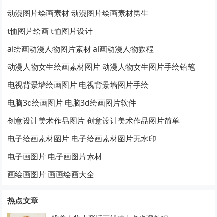
动漫图片绘画素材 动漫图片绘画素材男生
t恤图片绘画 t恤图片设计
ai绘画动漫人物图片素材 ai画动漫人物教程
动漫人物女生绘画素材图片 动漫人物女生图片手绘铅笔
电视背景墙绘画图片 电视背景墙图片手绘
电脑3d绘画图片 电脑3d绘画图片软件
创意设计美术作品图片 创意设计美术作品图片简单
电子绘画素材图片 电子绘画素材图片无水印
电子画图片 电子画图片素材
画绘画图片 画画绘画大全
热点文章