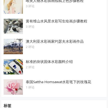
唯美人物水彩插画线稿上色步骤教程
3 评论
黄有维山水风景水彩写生绘画步骤教程
3 评论
澳大利亚水彩画家约瑟夫水彩画作品
2 评论
标准的块状固体水彩颜料介绍
2 评论
泰国Sattha Homsawat水彩笔下的玫瑰花
1 评论
标签