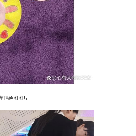
草帽绘图图片