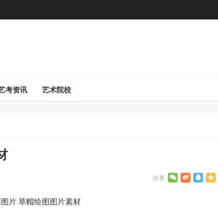
艺考资讯
艺术院校
材