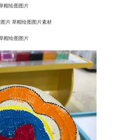
草帽绘图图片
草帽绘图图片