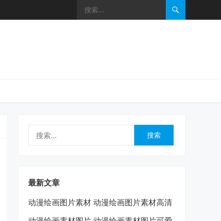
搜
索：
最新文章
动漫绘画图片素材 动漫绘画图片素材高清
动漫绘画素材图片 动漫绘画素材图片可爱