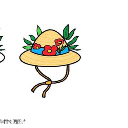
草帽绘图图片