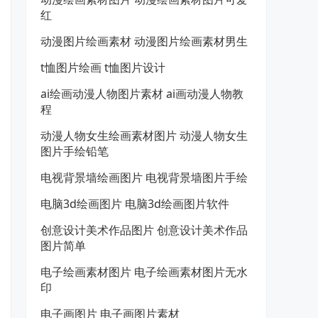
红
动漫图片绘画素材 动漫图片绘画素材男生
t恤图片绘画 t恤图片设计
ai绘画动漫人物图片素材 ai画动漫人物教
程
动漫人物女生绘画素材图片 动漫人物女生
图片手绘铅笔
电视背景墙绘画图片 电视背景墙图片手绘
电脑3d绘画图片 电脑3d绘画图片软件
创意设计美术作品图片 创意设计美术作品
图片简单
电子绘画素材图片 电子绘画素材图片无水
印
电子画图片 电子画图片素材