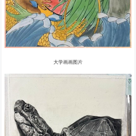
大学画画图片