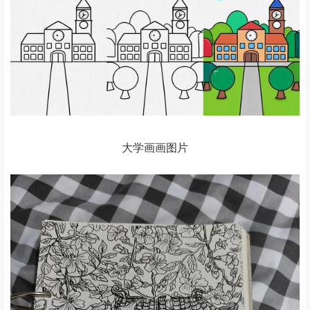
大学画画图片