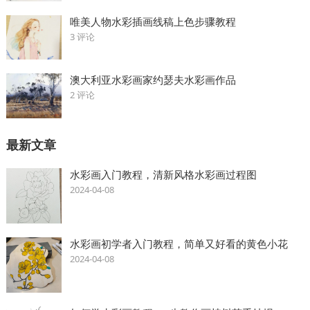
唯美人物水彩插画线稿上色步骤教程
3 评论
澳大利亚水彩画家约瑟夫水彩画作品
2 评论
最新文章
水彩画入门教程，清新风格水彩画过程图
2024-04-08
水彩画初学者入门教程，简单又好看的黄色小花
2024-04-08