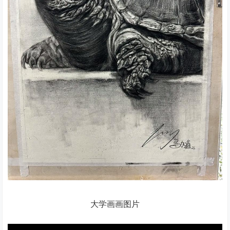
大学画画图片