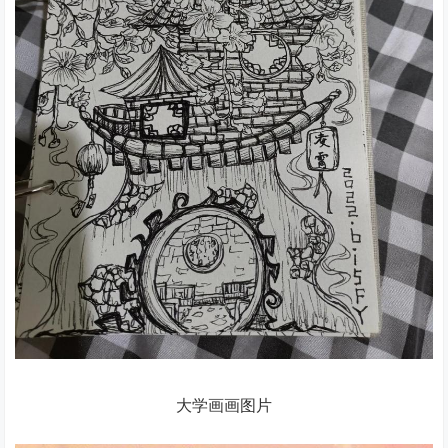
大学画画图片