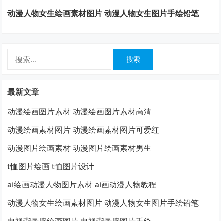
动漫人物女生绘画素材图片 动漫人物女生图片手绘铅笔
搜
索：
最新文章
动漫绘画图片素材 动漫绘画图片素材高清
动漫绘画素材图片 动漫绘画素材图片可爱红
动漫图片绘画素材 动漫图片绘画素材男生
t恤图片绘画 t恤图片设计
ai绘画动漫人物图片素材 ai画动漫人物教程
动漫人物女生绘画素材图片 动漫人物女生图片手绘铅笔