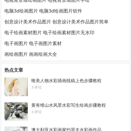
电视背景墙绘画图片 电视背景墙图片手绘
电脑3d绘画图片 电脑3d绘画图片软件
创意设计美术作品图片 创意设计美术作品图片简单
电子绘画素材图片 电子绘画素材图片无水印
电子画图片 电子画图片素材
画绘画图片 画画绘画大全
热点文章
唯美人物水彩插画线稿上色步骤教程
3 评论
黄有维山水风景水彩写生绘画步骤教程
3 评论
澳大利亚水彩画家约瑟夫水彩画作品