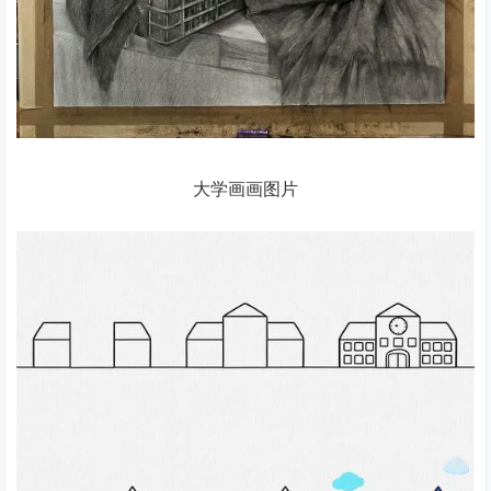
大学画画图片