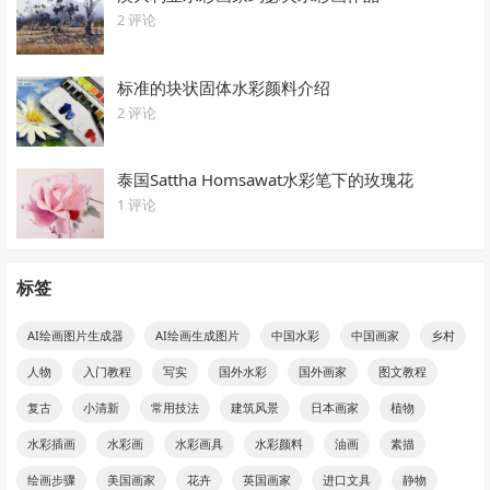
2 评论
标准的块状固体水彩颜料介绍
2 评论
泰国Sattha Homsawat水彩笔下的玫瑰花
1 评论
标签
AI绘画图片生成器
AI绘画生成图片
中国水彩
中国画家
乡村
人物
入门教程
写实
国外水彩
国外画家
图文教程
复古
小清新
常用技法
建筑风景
日本画家
植物
水彩插画
水彩画
水彩画具
水彩颜料
油画
素描
绘画步骤
美国画家
花卉
英国画家
进口文具
静物