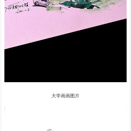
大学画画图片