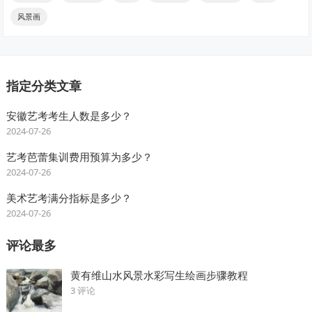
风景画
指定分类文章
安徽艺考考生人数是多少？
2024-07-26
艺考芭蕾集训费用预算为多少？
2024-07-26
美术艺考满分指标是多少？
2024-07-26
评论最多
黄有维山水风景水彩写生绘画步骤教程
3 评论