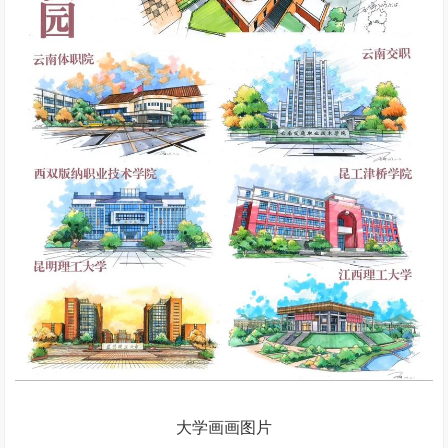
大学画画图片