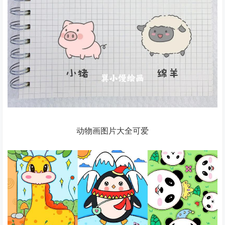
动物画图片大全可爱