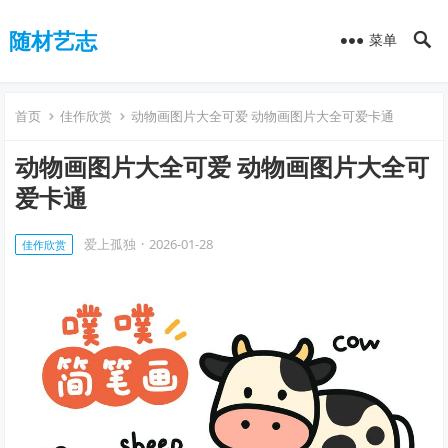
随材艺志
菜单
首页
佳作欣赏
动物画图片大全可爱 动物画图片大全可爱卡通
动物画图片大全可爱 动物画图片大全可
爱卡通
爱上孤独
·
2026-01-28
佳作欣赏