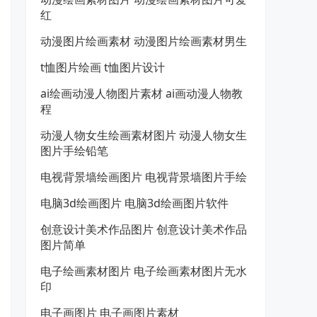
红
动漫图片绘画素材 动漫图片绘画素材男生
t恤图片绘画 t恤图片设计
ai绘画动漫人物图片素材 ai画动漫人物教
程
动漫人物女生绘画素材图片 动漫人物女生
图片手绘铅笔
电视背景墙绘画图片 电视背景墙图片手绘
电脑3d绘画图片 电脑3d绘画图片软件
创意设计美术作品图片 创意设计美术作品
图片简单
电子绘画素材图片 电子绘画素材图片无水
印
电子画图片 电子画图片素材