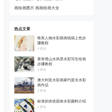
画绘画图片 画画绘画大全
热点文章
唯美人物水彩插画线稿上色步
骤教程
3 评论
黄有维山水风景水彩写生绘画
步骤教程
3 评论
澳大利亚水彩画家约瑟夫水彩
画作品
2 评论
标准的块状固体水彩颜料介绍
2 评论