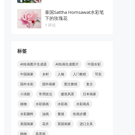
泰国Sattha Homsawat水彩笔
下的玫瑰花
1 评论
标签
AI绘画图片生成器
AI绘画生成图片
中国水彩
中国画家
乡村
人物
入门教程
写实
国外水彩
国外画家
图文教程
复古
小清新
常用技法
建筑风景
日本画家
植物
水彩插画
水彩画
水彩画具
水彩颜料
油画
素描
绘画步骤
美国画家
花卉
英国画家
进口文具
静物
风景画