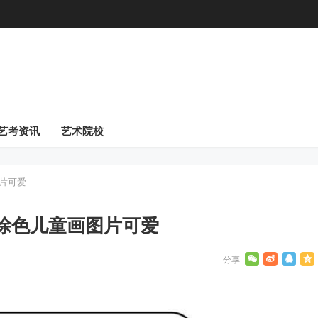
艺考资讯
艺术院校
片可爱
涂色儿童画图片可爱