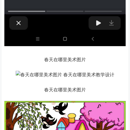
春天在哪里美术图片
春天在哪里美术图片