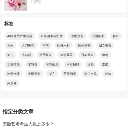
1 评论
标签
AI绘画图片生成器
AI绘画生成图片
中国水彩
中国画家
乡村
人物
入门教程
写实
国外水彩
国外画家
图文教程
复古
小清新
常用技法
建筑风景
日本画家
植物
水彩插画
水彩画
水彩画具
水彩颜料
油画
素描
绘画步骤
美国画家
花卉
英国画家
进口文具
静物
风景画
指定分类文章
安徽艺考考生人数是多少？