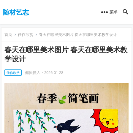
随材艺志
菜单
首页
佳作欣赏
春天在哪里美术图片 春天在哪里美术教学设计
春天在哪里美术图片 春天在哪里美术教
学设计
偏执怪人
·
2026-01-28
佳作欣赏