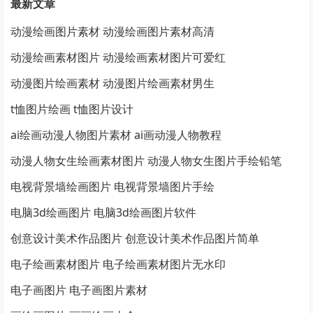
最新文章
动漫绘画图片素材 动漫绘画图片素材高清
动漫绘画素材图片 动漫绘画素材图片可爱红
动漫图片绘画素材 动漫图片绘画素材男生
t恤图片绘画 t恤图片设计
ai绘画动漫人物图片素材 ai画动漫人物教程
动漫人物女生绘画素材图片 动漫人物女生图片手绘铅笔
电视背景墙绘画图片 电视背景墙图片手绘
电脑3d绘画图片 电脑3d绘画图片软件
创意设计美术作品图片 创意设计美术作品图片简单
电子绘画素材图片 电子绘画素材图片无水印
电子画图片 电子画图片素材