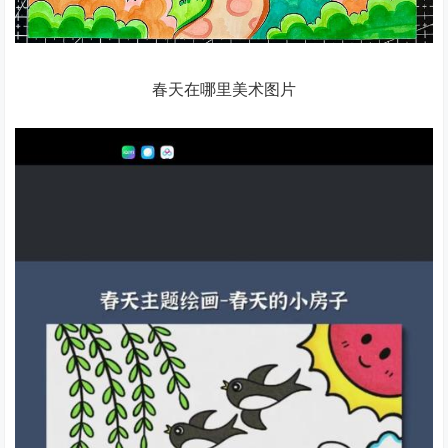
春天在哪里美术图片