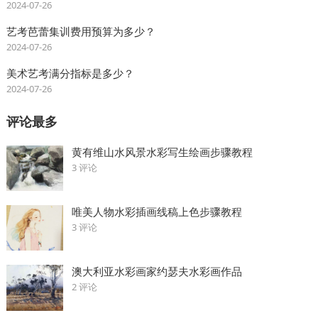
2024-07-26
艺考芭蕾集训费用预算为多少？
2024-07-26
美术艺考满分指标是多少？
2024-07-26
评论最多
黄有维山水风景水彩写生绘画步骤教程
3 评论
唯美人物水彩插画线稿上色步骤教程
3 评论
澳大利亚水彩画家约瑟夫水彩画作品
2 评论