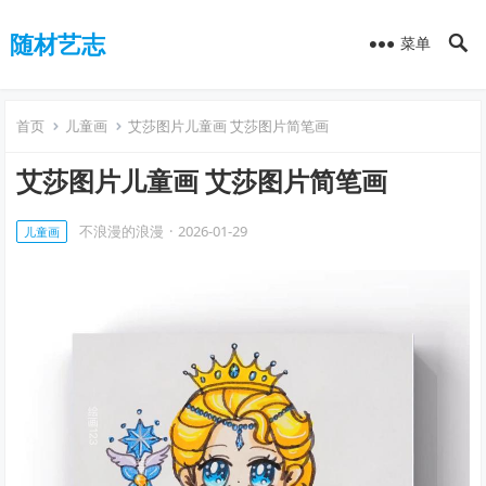
随材艺志
菜单
首页
儿童画
艾莎图片儿童画 艾莎图片简笔画
艾莎图片儿童画 艾莎图片简笔画
不浪漫的浪漫
·
2026-01-29
儿童画