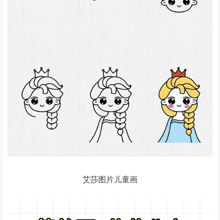
艾莎图片儿童画