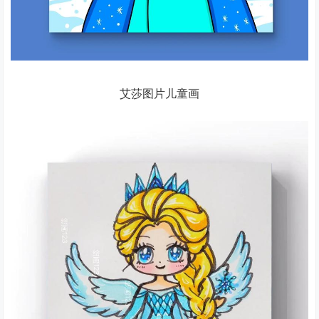
艾莎图片儿童画