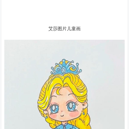
艾莎图片儿童画