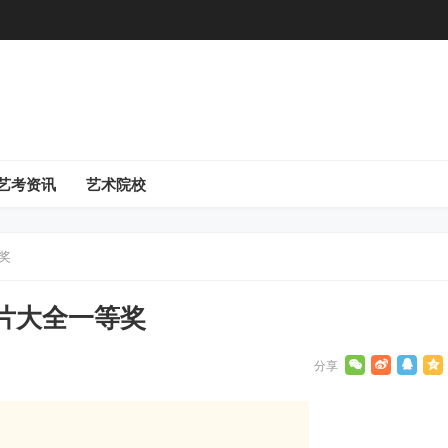
艺考资讯
艺术院校
奖
片大全一等奖