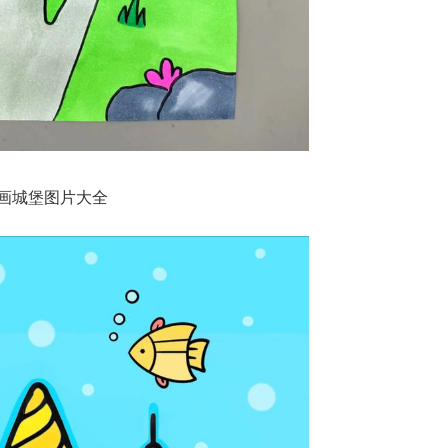
画城堡图片大全